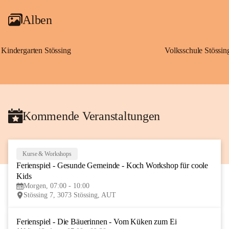
Alben
Kindergarten Stössing
Volksschule Stössin
Kommende Veranstaltungen
Kurse & Workshops
10
Ferienspiel - Gesunde Gemeinde - Koch Workshop für coole 
AUG
Kids
Morgen, 07:00 - 10:00
Stössing 7, 3073 Stössing, AUT
Ferienspiel - Die Bäuerinnen - Vom Küken zum Ei
12