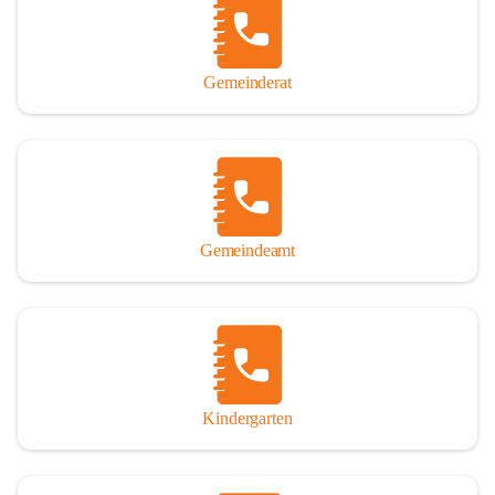
Gemeinderat
Gemeindeamt
Kindergarten