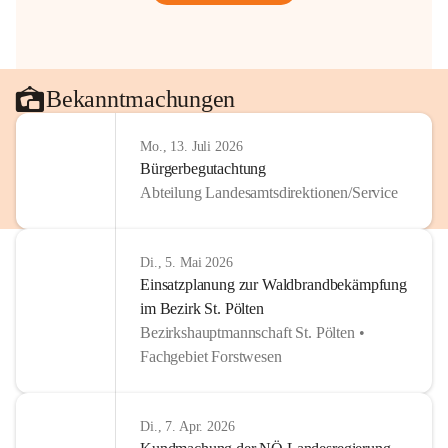
Bekanntmachungen
Mo., 13. Juli 2026
Bürgerbegutachtung
Abteilung Landesamtsdirektionen/Service
Di., 5. Mai 2026
Einsatzplanung zur Waldbrandbekämpfung
im Bezirk St. Pölten
Bezirkshauptmannschaft St. Pölten •
Fachgebiet Forstwesen
Di., 7. Apr. 2026