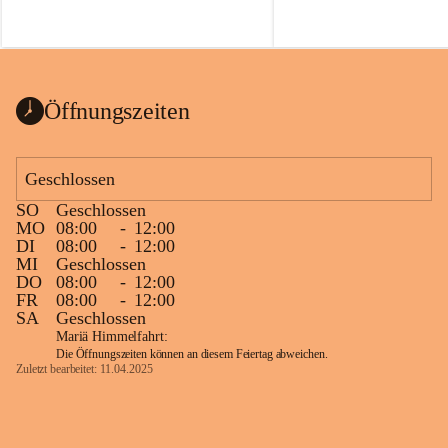
Öffnungszeiten
Geschlossen
SO
Geschlossen
MO
08:00
-
12:00
DI
08:00
-
12:00
MI
Geschlossen
DO
08:00
-
12:00
FR
08:00
-
12:00
SA
Geschlossen
Mariä Himmelfahrt:
Die Öffnungszeiten können an diesem Feiertag abweichen.
Zuletzt bearbeitet: 11.04.2025