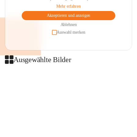
Mehr erfahren
Akzeptieren und anzeigen
Ablehnen
Auswahl merken
Ausgewählte Bilder
+2