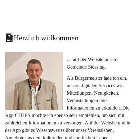
Herzlich willkommen
… auf der Website unserer 
Gemeinde Stössing.
Als Bürgermeister lade ich ein, 
unsere digitalen Services wie 
Mitteilungen, Neuigkeiten, 
Veranstaltungen und 
Informationen zu erkunden. Die 
App CITIES möchte ich ebenso sehr empfehlen, um sich mit 
zahlreichen Informationen zu versorgen. Auf der Website und in 
der App gibt es Wissenswertes über unser Vereinsleben, 
Angebote aus dem kulturellen und sportlichen Leben, 