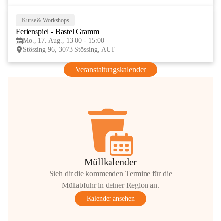
Kurse & Workshops
17
Ferienspiel - Bastel Gramm
AUG
Mo., 17. Aug., 13:00 - 15:00
Stössing 96, 3073 Stössing, AUT
Veranstaltungskalender
Müllkalender
Sieh dir die kommenden Termine für die
Müllabfuhr in deiner Region an.
Kalender ansehen