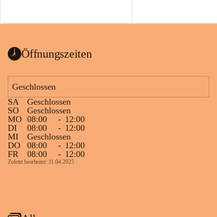
Öffnungszeiten
Geschlossen
SA
Geschlossen
SO
Geschlossen
MO
08:00
-
12:00
DI
08:00
-
12:00
MI
Geschlossen
DO
08:00
-
12:00
FR
08:00
-
12:00
Zuletzt bearbeitet: 11.04.2025