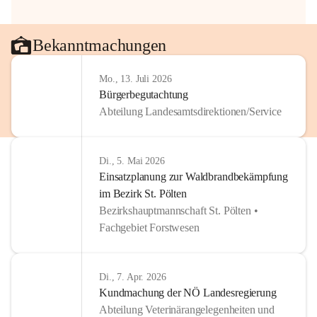
Bekanntmachungen
Mo., 13. Juli 2026
Bürgerbegutachtung
Abteilung Landesamtsdirektionen/Service
Di., 5. Mai 2026
Einsatzplanung zur Waldbrandbekämpfung
im Bezirk St. Pölten
Bezirkshauptmannschaft St. Pölten •
Fachgebiet Forstwesen
Di., 7. Apr. 2026
Kundmachung der NÖ Landesregierung
Abteilung Veterinärangelegenheiten und