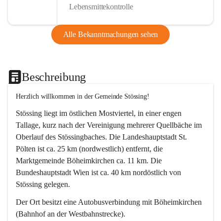
Lebensmittekontrolle
Alle Bekanntmachungen sehen
Beschreibung
Herzlich willkommen in der Gemeinde Stössing!
Stössing liegt im östlichen Mostviertel, in einer engen 
Tallage, kurz nach der Vereinigung mehrerer Quellbäche im 
Oberlauf des Stössingbaches. Die Landeshauptstadt St. 
Pölten ist ca. 25 km (nordwestlich) entfernt, die 
Marktgemeinde Böheimkirchen ca. 11 km. Die 
Bundeshauptstadt Wien ist ca. 40 km nordöstlich von 
Stössing gelegen.
Der Ort besitzt eine Autobusverbindung mit Böheimkirchen 
(Bahnhof an der Westbahnstrecke).