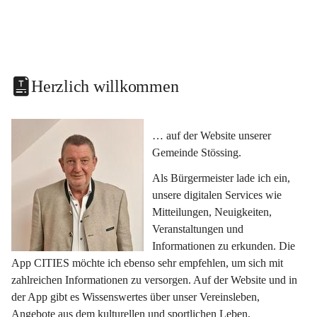
Herzlich willkommen
… auf der Website unserer 
Gemeinde Stössing.
Als Bürgermeister lade ich ein, 
unsere digitalen Services wie 
Mitteilungen, Neuigkeiten, 
Veranstaltungen und 
Informationen zu erkunden. Die 
App CITIES möchte ich ebenso sehr empfehlen, um sich mit 
zahlreichen Informationen zu versorgen. Auf der Website und in 
der App gibt es Wissenswertes über unser Vereinsleben, 
Angebote aus dem kulturellen und sportlichen Leben, 