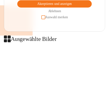
Akzeptieren und anzeigen
Ablehnen
Auswahl merken
Ausgewählte Bilder
+2