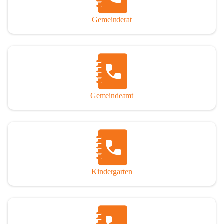
Gemeinderat
Gemeindeamt
Kindergarten