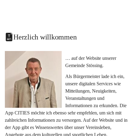
Herzlich willkommen
… auf der Website unserer 
Gemeinde Stössing.
Als Bürgermeister lade ich ein, 
unsere digitalen Services wie 
Mitteilungen, Neuigkeiten, 
Veranstaltungen und 
Informationen zu erkunden. Die 
App CITIES möchte ich ebenso sehr empfehlen, um sich mit 
zahlreichen Informationen zu versorgen. Auf der Website und in 
der App gibt es Wissenswertes über unser Vereinsleben, 
Angebote aus dem kulturellen und sportlichen Leben, 