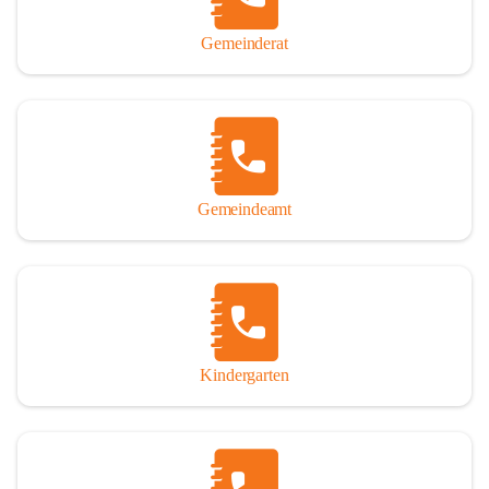
Gemeinderat
Gemeindeamt
Kindergarten