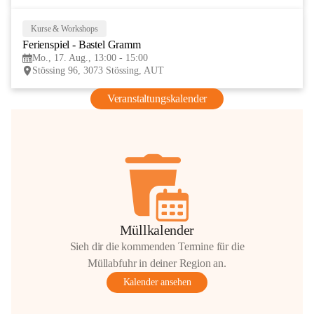
Kurse & Workshops
17
Ferienspiel - Bastel Gramm
AUG
Mo., 17. Aug., 13:00 - 15:00
Stössing 96, 3073 Stössing, AUT
Veranstaltungskalender
Müllkalender
Sieh dir die kommenden Termine für die
Müllabfuhr in deiner Region an.
Kalender ansehen