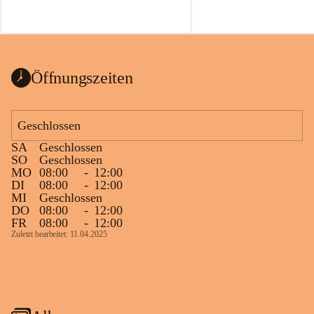
Öffnungszeiten
Geschlossen
SA
Geschlossen
SO
Geschlossen
MO
08:00
-
12:00
DI
08:00
-
12:00
MI
Geschlossen
DO
08:00
-
12:00
FR
08:00
-
12:00
Zuletzt bearbeitet: 11.04.2025