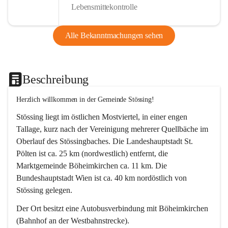
Lebensmittekontrolle
Alle Bekanntmachungen sehen
Beschreibung
Herzlich willkommen in der Gemeinde Stössing!
Stössing liegt im östlichen Mostviertel, in einer engen 
Tallage, kurz nach der Vereinigung mehrerer Quellbäche im 
Oberlauf des Stössingbaches. Die Landeshauptstadt St. 
Pölten ist ca. 25 km (nordwestlich) entfernt, die 
Marktgemeinde Böheimkirchen ca. 11 km. Die 
Bundeshauptstadt Wien ist ca. 40 km nordöstlich von 
Stössing gelegen.
Der Ort besitzt eine Autobusverbindung mit Böheimkirchen 
(Bahnhof an der Westbahnstrecke).