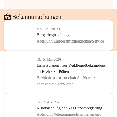
Bekanntmachungen
Mo., 13. Juli 2026
Bürgerbegutachtung
Abteilung Landesamtsdirektionen/Service
Di., 5. Mai 2026
Einsatzplanung zur Waldbrandbekämpfung
im Bezirk St. Pölten
Bezirkshauptmannschaft St. Pölten •
Fachgebiet Forstwesen
Di., 7. Apr. 2026
Kundmachung der NÖ Landesregierung
Abteilung Veterinärangelegenheiten und