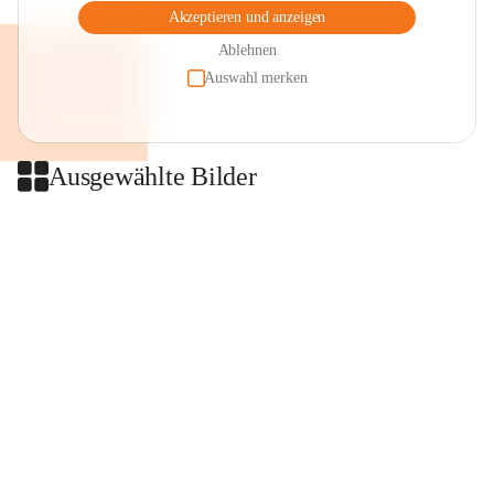
Akzeptieren und anzeigen
Ablehnen
Auswahl merken
Ausgewählte Bilder
+2