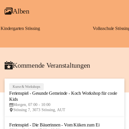
Alben
Kindergarten Stössing
Volksschule Stössin
Kommende Veranstaltungen
Kurse & Workshops
10
Ferienspiel - Gesunde Gemeinde - Koch Workshop für coole 
AUG
Kids
Morgen, 07:00 - 10:00
Stössing 7, 3073 Stössing, AUT
Ferienspiel - Die Bäuerinnen - Vom Küken zum Ei
12