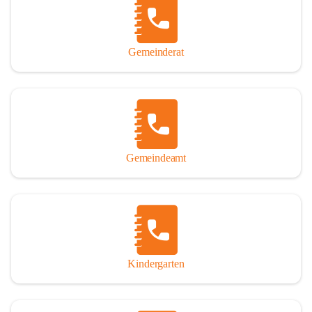
Gemeinderat
Gemeindeamt
Kindergarten