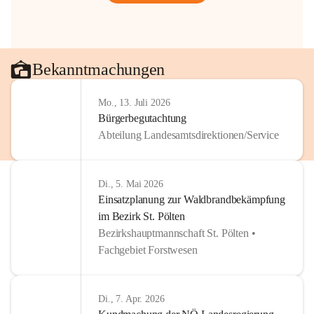
Bekanntmachungen
Mo., 13. Juli 2026
Bürgerbegutachtung
Abteilung Landesamtsdirektionen/Service
Di., 5. Mai 2026
Einsatzplanung zur Waldbrandbekämpfung
im Bezirk St. Pölten
Bezirkshauptmannschaft St. Pölten •
Fachgebiet Forstwesen
Di., 7. Apr. 2026