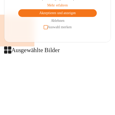
Mehr erfahren
Akzeptieren und anzeigen
Ablehnen
Auswahl merken
Ausgewählte Bilder
+2