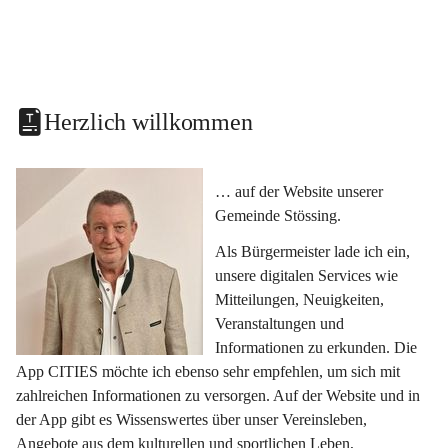
Herzlich willkommen
… auf der Website unserer 
Gemeinde Stössing.
Als Bürgermeister lade ich ein, 
unsere digitalen Services wie 
Mitteilungen, Neuigkeiten, 
Veranstaltungen und 
Informationen zu erkunden. Die 
App CITIES möchte ich ebenso sehr empfehlen, um sich mit 
zahlreichen Informationen zu versorgen. Auf der Website und in 
der App gibt es Wissenswertes über unser Vereinsleben, 
Angebote aus dem kulturellen und sportlichen Leben, 