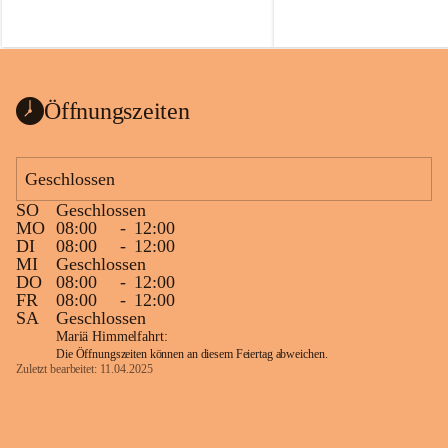
Öffnungszeiten
Geschlossen
SO
Geschlossen
MO
08:00
-
12:00
DI
08:00
-
12:00
MI
Geschlossen
DO
08:00
-
12:00
FR
08:00
-
12:00
SA
Geschlossen
Mariä Himmelfahrt:
Die Öffnungszeiten können an diesem Feiertag abweichen.
Zuletzt bearbeitet: 11.04.2025