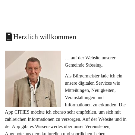
Herzlich willkommen
… auf der Website unserer 
Gemeinde Stössing.
Als Bürgermeister lade ich ein, 
unsere digitalen Services wie 
Mitteilungen, Neuigkeiten, 
Veranstaltungen und 
Informationen zu erkunden. Die 
App CITIES möchte ich ebenso sehr empfehlen, um sich mit 
zahlreichen Informationen zu versorgen. Auf der Website und in 
der App gibt es Wissenswertes über unser Vereinsleben, 
Angebote aus dem kulturellen und sportlichen Leben, 