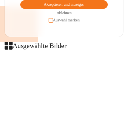
Akzeptieren und anzeigen
Ablehnen
Auswahl merken
Ausgewählte Bilder
+2