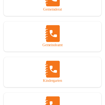
Gemeinderat
Gemeindeamt
Kindergarten