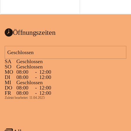
Öffnungszeiten
Geschlossen
SA
Geschlossen
SO
Geschlossen
MO
08:00
-
12:00
DI
08:00
-
12:00
MI
Geschlossen
DO
08:00
-
12:00
FR
08:00
-
12:00
Zuletzt bearbeitet: 11.04.2025