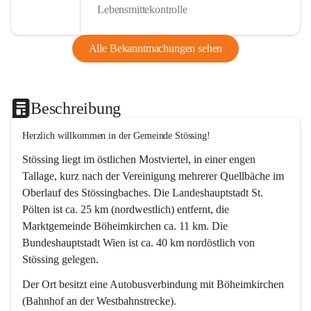
Lebensmittekontrolle
Alle Bekanntmachungen sehen
Beschreibung
Herzlich willkommen in der Gemeinde Stössing!
Stössing liegt im östlichen Mostviertel, in einer engen 
Tallage, kurz nach der Vereinigung mehrerer Quellbäche im 
Oberlauf des Stössingbaches. Die Landeshauptstadt St. 
Pölten ist ca. 25 km (nordwestlich) entfernt, die 
Marktgemeinde Böheimkirchen ca. 11 km. Die 
Bundeshauptstadt Wien ist ca. 40 km nordöstlich von 
Stössing gelegen.
Der Ort besitzt eine Autobusverbindung mit Böheimkirchen 
(Bahnhof an der Westbahnstrecke).