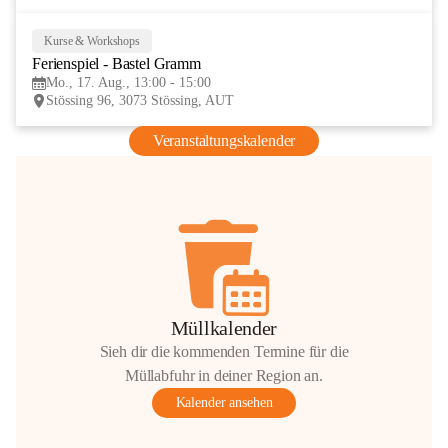
Kurse & Workshops
17
Ferienspiel - Bastel Gramm
AUG
Mo., 17. Aug., 13:00 - 15:00
Stössing 96, 3073 Stössing, AUT
Veranstaltungskalender
Müllkalender
Sieh dir die kommenden Termine für die
Müllabfuhr in deiner Region an.
Kalender ansehen