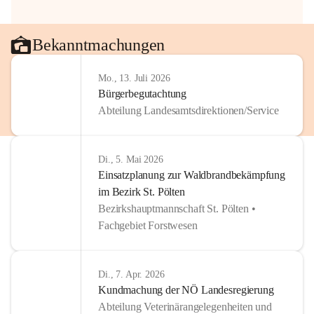
Bekanntmachungen
Mo., 13. Juli 2026
Bürgerbegutachtung
Abteilung Landesamtsdirektionen/Service
Di., 5. Mai 2026
Einsatzplanung zur Waldbrandbekämpfung
im Bezirk St. Pölten
Bezirkshauptmannschaft St. Pölten •
Fachgebiet Forstwesen
Di., 7. Apr. 2026
Kundmachung der NÖ Landesregierung
Abteilung Veterinärangelegenheiten und