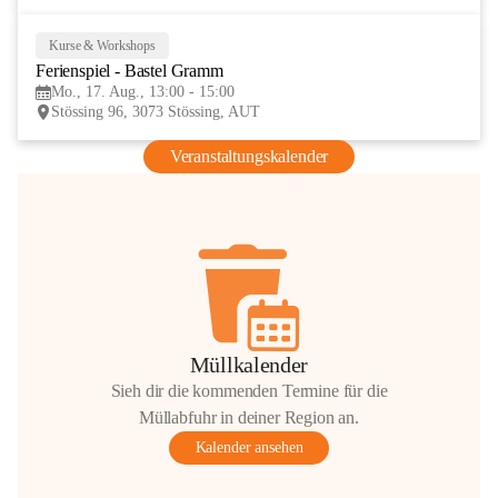
Kurse & Workshops
17
Ferienspiel - Bastel Gramm
AUG
Mo., 17. Aug., 13:00 - 15:00
Stössing 96, 3073 Stössing, AUT
Veranstaltungskalender
Müllkalender
Sieh dir die kommenden Termine für die
Müllabfuhr in deiner Region an.
Kalender ansehen