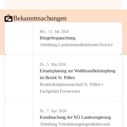
Bekanntmachungen
Mo., 13. Juli 2026
Bürgerbegutachtung
Abteilung Landesamtsdirektionen/Service
Di., 5. Mai 2026
Einsatzplanung zur Waldbrandbekämpfung
im Bezirk St. Pölten
Bezirkshauptmannschaft St. Pölten •
Fachgebiet Forstwesen
Di., 7. Apr. 2026
Kundmachung der NÖ Landesregierung
Abteilung Veterinärangelegenheiten und