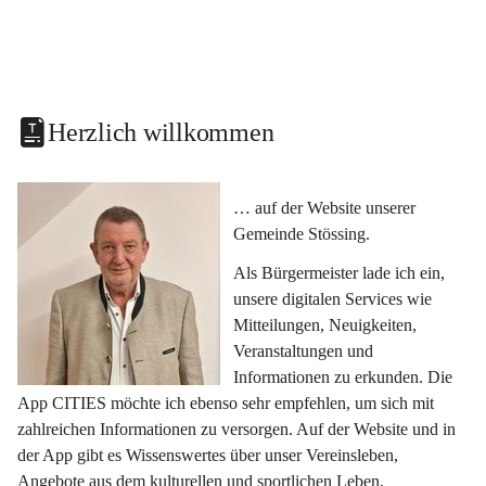
Herzlich willkommen
… auf der Website unserer 
Gemeinde Stössing.
Als Bürgermeister lade ich ein, 
unsere digitalen Services wie 
Mitteilungen, Neuigkeiten, 
Veranstaltungen und 
Informationen zu erkunden. Die 
App CITIES möchte ich ebenso sehr empfehlen, um sich mit 
zahlreichen Informationen zu versorgen. Auf der Website und in 
der App gibt es Wissenswertes über unser Vereinsleben, 
Angebote aus dem kulturellen und sportlichen Leben, 