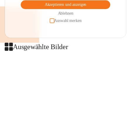
Akzeptieren und anzeigen
Ablehnen
Auswahl merken
Ausgewählte Bilder
+2