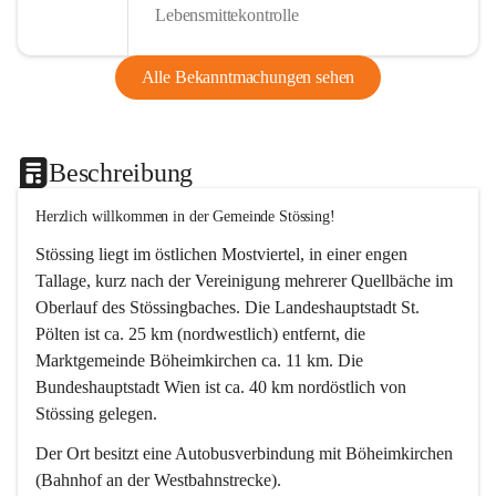
Lebensmittekontrolle
Alle Bekanntmachungen sehen
Beschreibung
Herzlich willkommen in der Gemeinde Stössing!
Stössing liegt im östlichen Mostviertel, in einer engen 
Tallage, kurz nach der Vereinigung mehrerer Quellbäche im 
Oberlauf des Stössingbaches. Die Landeshauptstadt St. 
Pölten ist ca. 25 km (nordwestlich) entfernt, die 
Marktgemeinde Böheimkirchen ca. 11 km. Die 
Bundeshauptstadt Wien ist ca. 40 km nordöstlich von 
Stössing gelegen.
Der Ort besitzt eine Autobusverbindung mit Böheimkirchen 
(Bahnhof an der Westbahnstrecke).