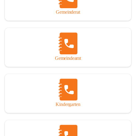
Gemeinderat
Gemeindeamt
Kindergarten