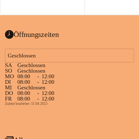
Öffnungszeiten
Geschlossen
SA
Geschlossen
SO
Geschlossen
MO
08:00
-
12:00
DI
08:00
-
12:00
MI
Geschlossen
DO
08:00
-
12:00
FR
08:00
-
12:00
Zuletzt bearbeitet: 11.04.2025