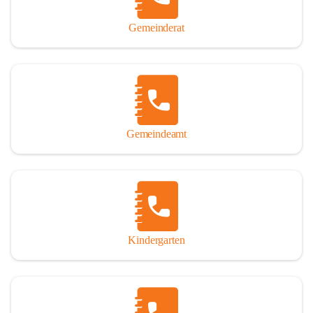
Gemeinderat
Gemeindeamt
Kindergarten