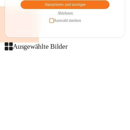
Akzeptieren und anzeigen
Ablehnen
Auswahl merken
Ausgewählte Bilder
+2