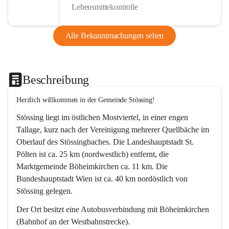
Lebensmittekontrolle
Alle Bekanntmachungen sehen
Beschreibung
Herzlich willkommen in der Gemeinde Stössing!
Stössing liegt im östlichen Mostviertel, in einer engen 
Tallage, kurz nach der Vereinigung mehrerer Quellbäche im 
Oberlauf des Stössingbaches. Die Landeshauptstadt St. 
Pölten ist ca. 25 km (nordwestlich) entfernt, die 
Marktgemeinde Böheimkirchen ca. 11 km. Die 
Bundeshauptstadt Wien ist ca. 40 km nordöstlich von 
Stössing gelegen.
Der Ort besitzt eine Autobusverbindung mit Böheimkirchen 
(Bahnhof an der Westbahnstrecke).