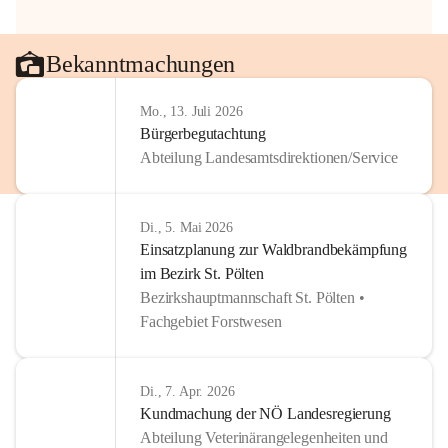
Bekanntmachungen
Mo., 13. Juli 2026
Bürgerbegutachtung
Abteilung Landesamtsdirektionen/Service
Di., 5. Mai 2026
Einsatzplanung zur Waldbrandbekämpfung
im Bezirk St. Pölten
Bezirkshauptmannschaft St. Pölten •
Fachgebiet Forstwesen
Di., 7. Apr. 2026
Kundmachung der NÖ Landesregierung
Abteilung Veterinärangelegenheiten und