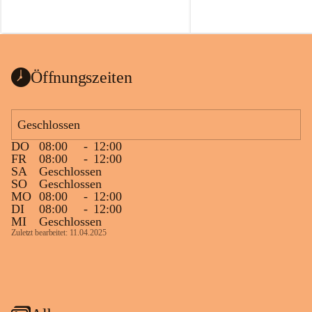
Öffnungszeiten
Geschlossen
DO
08:00
-
12:00
FR
08:00
-
12:00
SA
Geschlossen
SO
Geschlossen
MO
08:00
-
12:00
DI
08:00
-
12:00
MI
Geschlossen
Zuletzt bearbeitet: 11.04.2025