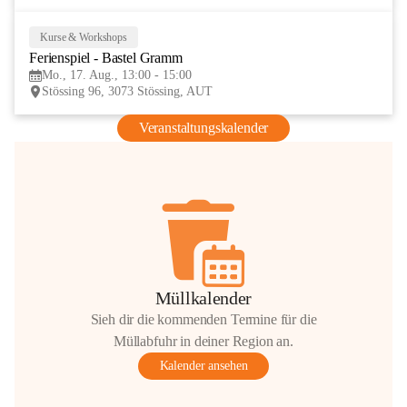
Kurse & Workshops
17
Ferienspiel - Bastel Gramm
AUG
Mo., 17. Aug., 13:00 - 15:00
Stössing 96, 3073 Stössing, AUT
Veranstaltungskalender
Müllkalender
Sieh dir die kommenden Termine für die
Müllabfuhr in deiner Region an.
Kalender ansehen