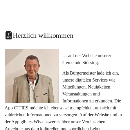
Herzlich willkommen
… auf der Website unserer 
Gemeinde Stössing.
Als Bürgermeister lade ich ein, 
unsere digitalen Services wie 
Mitteilungen, Neuigkeiten, 
Veranstaltungen und 
Informationen zu erkunden. Die 
App CITIES möchte ich ebenso sehr empfehlen, um sich mit 
zahlreichen Informationen zu versorgen. Auf der Website und in 
der App gibt es Wissenswertes über unser Vereinsleben, 
Angebote aus dem kulturellen und sportlichen Leben, 