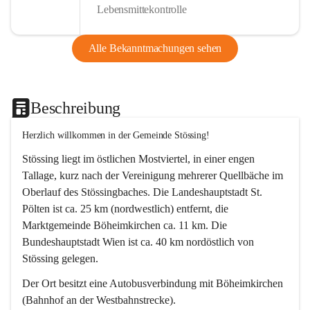
Lebensmittekontrolle
Alle Bekanntmachungen sehen
Beschreibung
Herzlich willkommen in der Gemeinde Stössing!
Stössing liegt im östlichen Mostviertel, in einer engen 
Tallage, kurz nach der Vereinigung mehrerer Quellbäche im 
Oberlauf des Stössingbaches. Die Landeshauptstadt St. 
Pölten ist ca. 25 km (nordwestlich) entfernt, die 
Marktgemeinde Böheimkirchen ca. 11 km. Die 
Bundeshauptstadt Wien ist ca. 40 km nordöstlich von 
Stössing gelegen.
Der Ort besitzt eine Autobusverbindung mit Böheimkirchen 
(Bahnhof an der Westbahnstrecke).