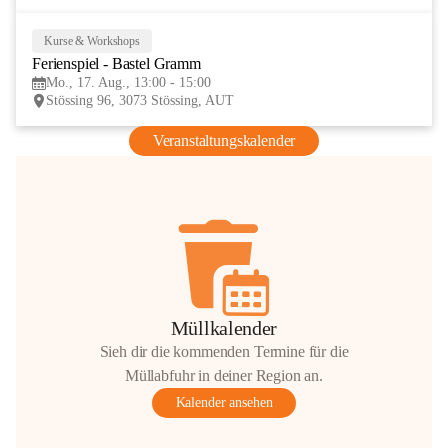
Kurse & Workshops
17
Ferienspiel - Bastel Gramm
AUG
Mo., 17. Aug., 13:00 - 15:00
Stössing 96, 3073 Stössing, AUT
Veranstaltungskalender
Müllkalender
Sieh dir die kommenden Termine für die
Müllabfuhr in deiner Region an.
Kalender ansehen