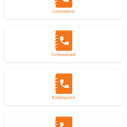
Gemeinderat
Gemeindeamt
Kindergarten