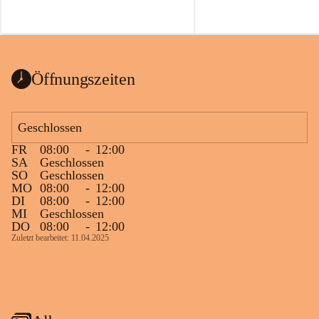
Öffnungszeiten
Geschlossen
FR
08:00
-
12:00
SA
Geschlossen
SO
Geschlossen
MO
08:00
-
12:00
DI
08:00
-
12:00
MI
Geschlossen
DO
08:00
-
12:00
Zuletzt bearbeitet: 11.04.2025