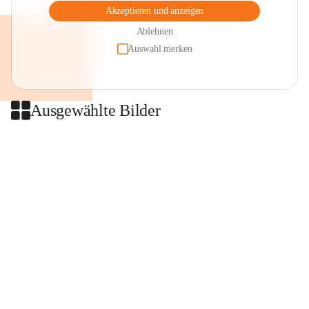
Akzeptieren und anzeigen
Ablehnen
Auswahl merken
Ausgewählte Bilder
+2