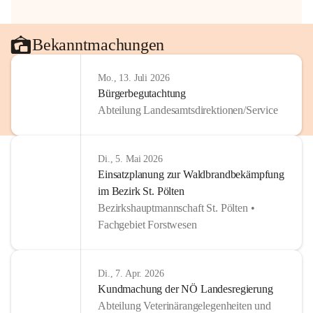
Bekanntmachungen
Mo., 13. Juli 2026
Bürgerbegutachtung
Abteilung Landesamtsdirektionen/Service
Di., 5. Mai 2026
Einsatzplanung zur Waldbrandbekämpfung
im Bezirk St. Pölten
Bezirkshauptmannschaft St. Pölten •
Fachgebiet Forstwesen
Di., 7. Apr. 2026
Kundmachung der NÖ Landesregierung
Abteilung Veterinärangelegenheiten und