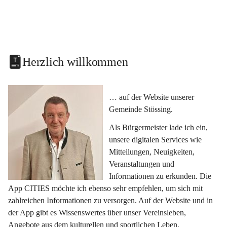
Herzlich willkommen
… auf der Website unserer 
Gemeinde Stössing.
Als Bürgermeister lade ich ein, 
unsere digitalen Services wie 
Mitteilungen, Neuigkeiten, 
Veranstaltungen und 
Informationen zu erkunden. Die 
App CITIES möchte ich ebenso sehr empfehlen, um sich mit 
zahlreichen Informationen zu versorgen. Auf der Website und in 
der App gibt es Wissenswertes über unser Vereinsleben, 
Angebote aus dem kulturellen und sportlichen Leben, 