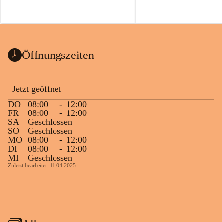
Öffnungszeiten
Jetzt geöffnet
DO
08:00
-
12:00
FR
08:00
-
12:00
SA
Geschlossen
SO
Geschlossen
MO
08:00
-
12:00
DI
08:00
-
12:00
MI
Geschlossen
Zuletzt bearbeitet: 11.04.2025