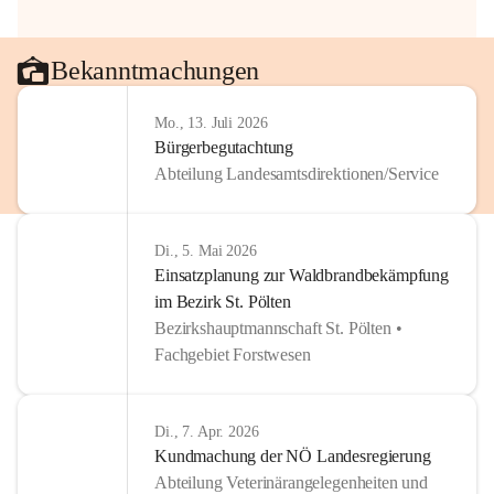
Bekanntmachungen
Mo., 13. Juli 2026
Bürgerbegutachtung
Abteilung Landesamtsdirektionen/Service
Di., 5. Mai 2026
Einsatzplanung zur Waldbrandbekämpfung
im Bezirk St. Pölten
Bezirkshauptmannschaft St. Pölten •
Fachgebiet Forstwesen
Di., 7. Apr. 2026
Kundmachung der NÖ Landesregierung
Abteilung Veterinärangelegenheiten und