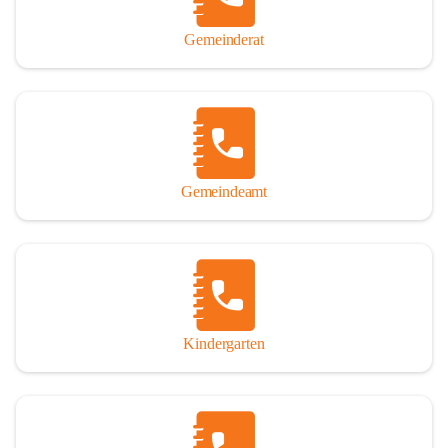
Gemeinderat
Gemeindeamt
Kindergarten