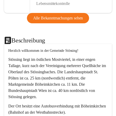
Lebensmittekontrolle
Alle Bekanntmachungen sehen
Beschreibung
Herzlich willkommen in der Gemeinde Stössing!
Stössing liegt im östlichen Mostviertel, in einer engen 
Tallage, kurz nach der Vereinigung mehrerer Quellbäche im 
Oberlauf des Stössingbaches. Die Landeshauptstadt St. 
Pölten ist ca. 25 km (nordwestlich) entfernt, die 
Marktgemeinde Böheimkirchen ca. 11 km. Die 
Bundeshauptstadt Wien ist ca. 40 km nordöstlich von 
Stössing gelegen.
Der Ort besitzt eine Autobusverbindung mit Böheimkirchen 
(Bahnhof an der Westbahnstrecke).