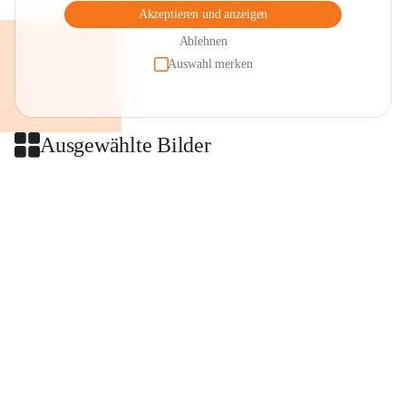
Akzeptieren und anzeigen
Ablehnen
Auswahl merken
Ausgewählte Bilder
+2