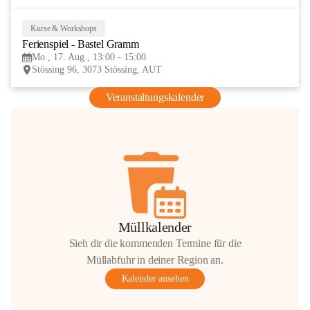
Kurse & Workshops
17
Ferienspiel - Bastel Gramm
AUG
Mo., 17. Aug., 13:00 - 15:00
Stössing 96, 3073 Stössing, AUT
Veranstaltungskalender
Müllkalender
Sieh dir die kommenden Termine für die
Müllabfuhr in deiner Region an.
Kalender ansehen