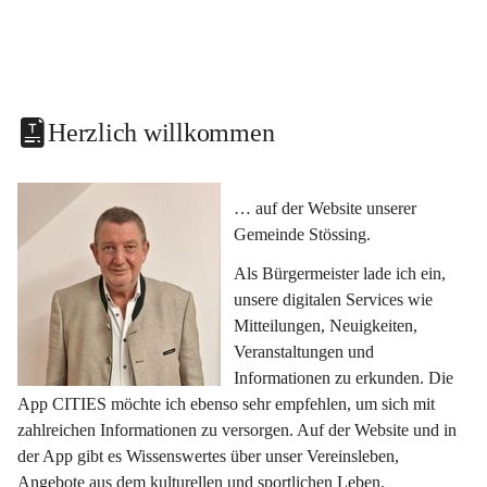
Herzlich willkommen
… auf der Website unserer 
Gemeinde Stössing.
Als Bürgermeister lade ich ein, 
unsere digitalen Services wie 
Mitteilungen, Neuigkeiten, 
Veranstaltungen und 
Informationen zu erkunden. Die 
App CITIES möchte ich ebenso sehr empfehlen, um sich mit 
zahlreichen Informationen zu versorgen. Auf der Website und in 
der App gibt es Wissenswertes über unser Vereinsleben, 
Angebote aus dem kulturellen und sportlichen Leben, 