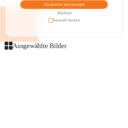
Akzeptieren und anzeigen
Ablehnen
Auswahl merken
Ausgewählte Bilder
+2