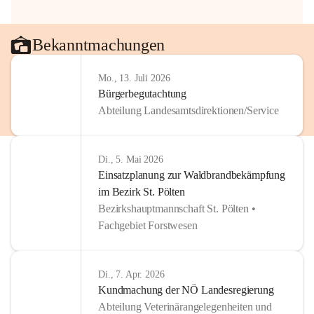
Bekanntmachungen
Mo., 13. Juli 2026
Bürgerbegutachtung
Abteilung Landesamtsdirektionen/Service
Di., 5. Mai 2026
Einsatzplanung zur Waldbrandbekämpfung
im Bezirk St. Pölten
Bezirkshauptmannschaft St. Pölten •
Fachgebiet Forstwesen
Di., 7. Apr. 2026
Kundmachung der NÖ Landesregierung
Abteilung Veterinärangelegenheiten und