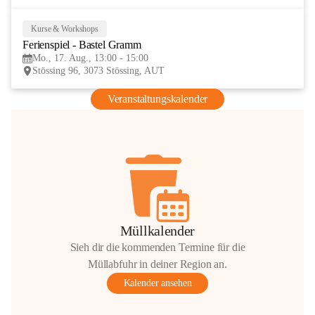
Kurse & Workshops
17
Ferienspiel - Bastel Gramm
AUG
Mo., 17. Aug., 13:00 - 15:00
Stössing 96, 3073 Stössing, AUT
Veranstaltungskalender
Müllkalender
Sieh dir die kommenden Termine für die
Müllabfuhr in deiner Region an.
Kalender ansehen