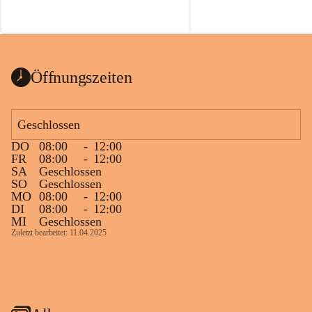
Öffnungszeiten
Geschlossen
DO
08:00
-
12:00
FR
08:00
-
12:00
SA
Geschlossen
SO
Geschlossen
MO
08:00
-
12:00
DI
08:00
-
12:00
MI
Geschlossen
Zuletzt bearbeitet: 11.04.2025