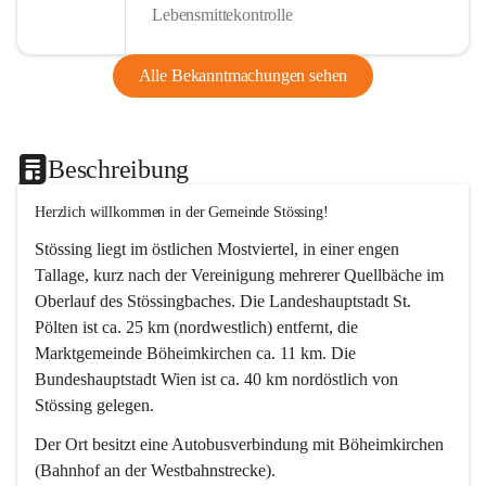
Lebensmittekontrolle
Alle Bekanntmachungen sehen
Beschreibung
Herzlich willkommen in der Gemeinde Stössing!
Stössing liegt im östlichen Mostviertel, in einer engen 
Tallage, kurz nach der Vereinigung mehrerer Quellbäche im 
Oberlauf des Stössingbaches. Die Landeshauptstadt St. 
Pölten ist ca. 25 km (nordwestlich) entfernt, die 
Marktgemeinde Böheimkirchen ca. 11 km. Die 
Bundeshauptstadt Wien ist ca. 40 km nordöstlich von 
Stössing gelegen.
Der Ort besitzt eine Autobusverbindung mit Böheimkirchen 
(Bahnhof an der Westbahnstrecke).