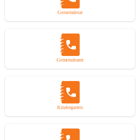
Gemeinderat
Gemeindeamt
Kindergarten