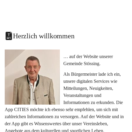
Herzlich willkommen
… auf der Website unserer 
Gemeinde Stössing.
Als Bürgermeister lade ich ein, 
unsere digitalen Services wie 
Mitteilungen, Neuigkeiten, 
Veranstaltungen und 
Informationen zu erkunden. Die 
App CITIES möchte ich ebenso sehr empfehlen, um sich mit 
zahlreichen Informationen zu versorgen. Auf der Website und in 
der App gibt es Wissenswertes über unser Vereinsleben, 
Angebote aus dem kulturellen und sportlichen Leben, 