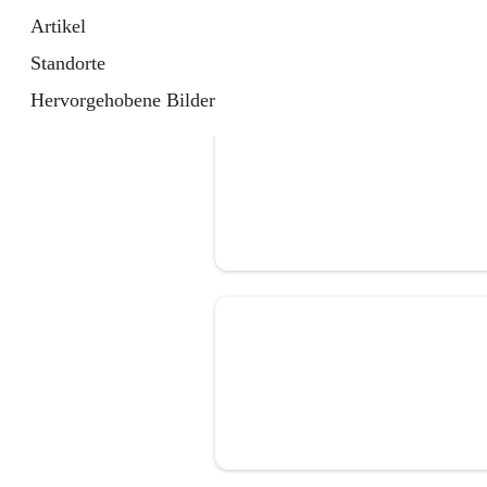
Artikel
Standorte
Hervorgehobene Bilder