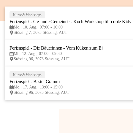
Kurse & Workshops
Ferienspiel - Gesunde Gemeinde - Koch Workshop für coole Kids
Mo., 10. Aug., 07:00 - 10:00
Stössing 7, 3073 Stössing, AUT
Ferienspiel - Die Bäuerinnen - Vom Küken zum Ei
Mi., 12. Aug., 07:00 - 09:30
Stössing 96, 3073 Stössing, AUT
Kurse & Workshops
Ferienspiel - Bastel Gramm
Mo., 17. Aug., 13:00 - 15:00
Stössing 96, 3073 Stössing, AUT