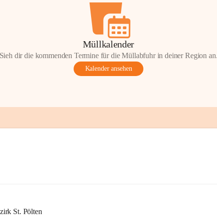
Müllkalender
Sieh dir die kommenden Termine für die Müllabfuhr in deiner Region an
Kalender ansehen
rk St. Pölten