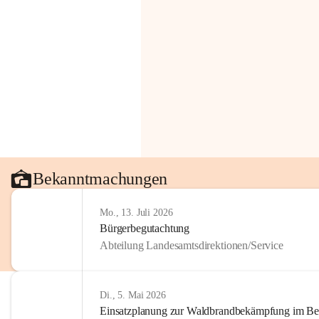
Bekanntmachungen
Mo., 13. Juli 2026
Bürgerbegutachtung
Abteilung Landesamtsdirektionen/Service
Di., 5. Mai 2026
Einsatzplanung zur Waldbrandbekämpfung im Bezi