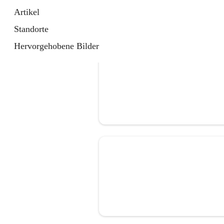
Artikel
Standorte
Hervorgehobene Bilder