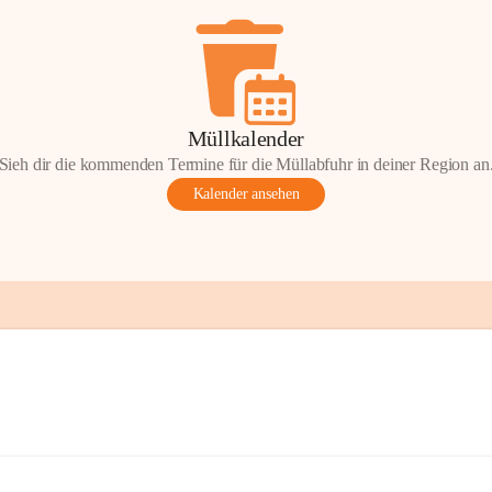
Müllkalender
Sieh dir die kommenden Termine für die Müllabfuhr in deiner Region an
Kalender ansehen