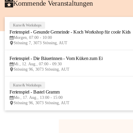
Kommende Veranstaltungen
Kurse & Workshops
Ferienspiel - Gesunde Gemeinde - Koch Workshop für coole Kids
Morgen, 07:00 - 10:00
Stössing 7, 3073 Stössing, AUT
Ferienspiel - Die Bäuerinnen - Vom Küken zum Ei
Mi., 12. Aug., 07:00 - 09:30
Stössing 96, 3073 Stössing, AUT
Kurse & Workshops
Ferienspiel - Bastel Gramm
Mo., 17. Aug., 13:00 - 15:00
Stössing 96, 3073 Stössing, AUT