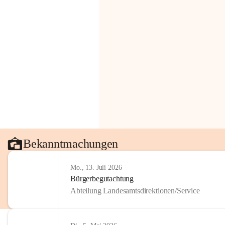
Bekanntmachungen
Mo., 13. Juli 2026
Bürgerbegutachtung
Abteilung Landesamtsdirektionen/Service