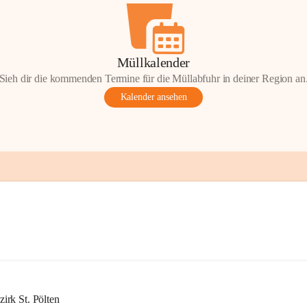
Müllkalender
Sieh dir die kommenden Termine für die Müllabfuhr in deiner Region an
Kalender ansehen
rk St. Pölten