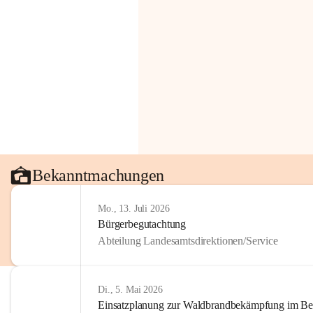
Bekanntmachungen
Mo., 13. Juli 2026
Bürgerbegutachtung
Abteilung Landesamtsdirektionen/Service
Di., 5. Mai 2026
Einsatzplanung zur Waldbrandbekämpfung im Bezi