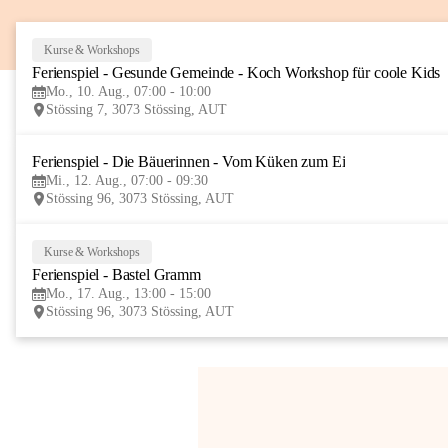
Kurse & Workshops
Ferienspiel - Gesunde Gemeinde - Koch Workshop für coole Kids
Mo., 10. Aug., 07:00 - 10:00
Stössing 7, 3073 Stössing, AUT
Ferienspiel - Die Bäuerinnen - Vom Küken zum Ei
Mi., 12. Aug., 07:00 - 09:30
Stössing 96, 3073 Stössing, AUT
Kurse & Workshops
Ferienspiel - Bastel Gramm
Mo., 17. Aug., 13:00 - 15:00
Stössing 96, 3073 Stössing, AUT