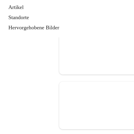
Artikel
Standorte
Hervorgehobene Bilder