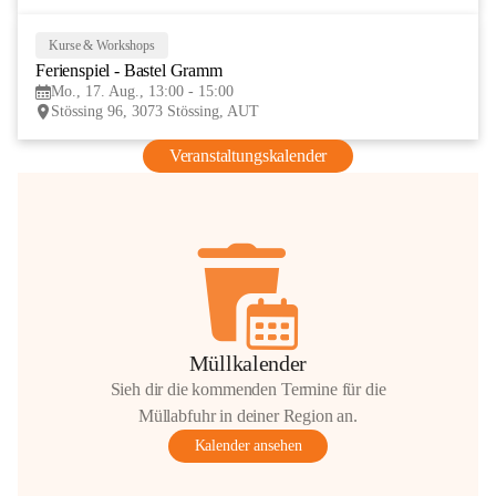
Kurse & Workshops
17
Ferienspiel - Bastel Gramm
AUG
Mo., 17. Aug., 13:00 - 15:00
Stössing 96, 3073 Stössing, AUT
Veranstaltungskalender
Müllkalender
Sieh dir die kommenden Termine für die
Müllabfuhr in deiner Region an.
Kalender ansehen