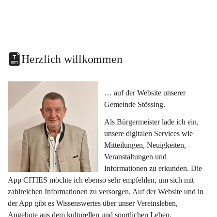
Herzlich willkommen
… auf der Website unserer 
Gemeinde Stössing.
Als Bürgermeister lade ich ein, 
unsere digitalen Services wie 
Mitteilungen, Neuigkeiten, 
Veranstaltungen und 
Informationen zu erkunden. Die 
App CITIES möchte ich ebenso sehr empfehlen, um sich mit 
zahlreichen Informationen zu versorgen. Auf der Website und in 
der App gibt es Wissenswertes über unser Vereinsleben, 
Angebote aus dem kulturellen und sportlichen Leben, 