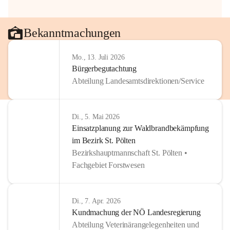
Bekanntmachungen
Mo., 13. Juli 2026
Bürgerbegutachtung
Abteilung Landesamtsdirektionen/Service
Di., 5. Mai 2026
Einsatzplanung zur Waldbrandbekämpfung
im Bezirk St. Pölten
Bezirkshauptmannschaft St. Pölten •
Fachgebiet Forstwesen
Di., 7. Apr. 2026
Kundmachung der NÖ Landesregierung
Abteilung Veterinärangelegenheiten und