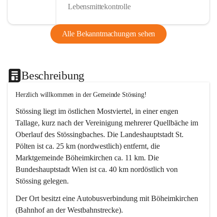
Lebensmittekontrolle
Alle Bekanntmachungen sehen
Beschreibung
Herzlich willkommen in der Gemeinde Stössing!
Stössing liegt im östlichen Mostviertel, in einer engen 
Tallage, kurz nach der Vereinigung mehrerer Quellbäche im 
Oberlauf des Stössingbaches. Die Landeshauptstadt St. 
Pölten ist ca. 25 km (nordwestlich) entfernt, die 
Marktgemeinde Böheimkirchen ca. 11 km. Die 
Bundeshauptstadt Wien ist ca. 40 km nordöstlich von 
Stössing gelegen.
Der Ort besitzt eine Autobusverbindung mit Böheimkirchen 
(Bahnhof an der Westbahnstrecke).