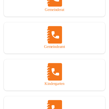
Gemeinderat
Gemeindeamt
Kindergarten