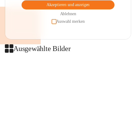
Akzeptieren und anzeigen
Ablehnen
Auswahl merken
Ausgewählte Bilder
+2