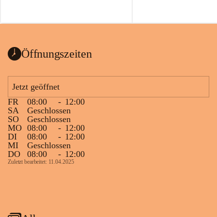
Öffnungszeiten
Jetzt geöffnet
FR
08:00
-
12:00
SA
Geschlossen
SO
Geschlossen
MO
08:00
-
12:00
DI
08:00
-
12:00
MI
Geschlossen
DO
08:00
-
12:00
Zuletzt bearbeitet: 11.04.2025