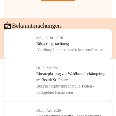
Bekanntmachungen
Mo., 13. Juli 2026
Bürgerbegutachtung
Abteilung Landesamtsdirektionen/Service
Di., 5. Mai 2026
Einsatzplanung zur Waldbrandbekämpfung
im Bezirk St. Pölten
Bezirkshauptmannschaft St. Pölten •
Fachgebiet Forstwesen
Di., 7. Apr. 2026