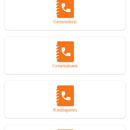
Gemeinderat
Gemeindeamt
Kindergarten