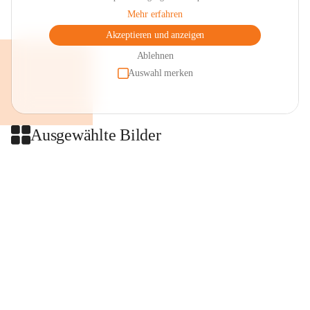
Mehr erfahren
Akzeptieren und anzeigen
Ablehnen
Auswahl merken
Ausgewählte Bilder
+2