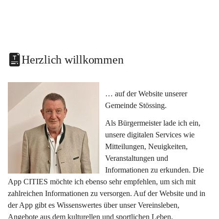
Herzlich willkommen
… auf der Website unserer 
Gemeinde Stössing.
Als Bürgermeister lade ich ein, 
unsere digitalen Services wie 
Mitteilungen, Neuigkeiten, 
Veranstaltungen und 
Informationen zu erkunden. Die 
App CITIES möchte ich ebenso sehr empfehlen, um sich mit 
zahlreichen Informationen zu versorgen. Auf der Website und in 
der App gibt es Wissenswertes über unser Vereinsleben, 
Angebote aus dem kulturellen und sportlichen Leben, 