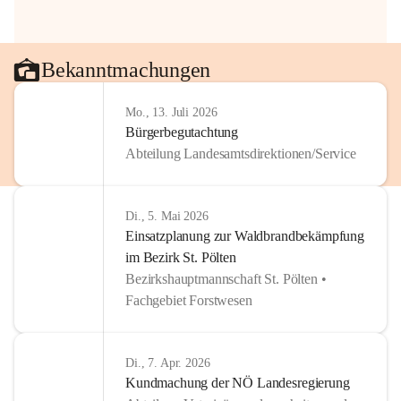
Bekanntmachungen
Mo., 13. Juli 2026
Bürgerbegutachtung
Abteilung Landesamtsdirektionen/Service
Di., 5. Mai 2026
Einsatzplanung zur Waldbrandbekämpfung
im Bezirk St. Pölten
Bezirkshauptmannschaft St. Pölten •
Fachgebiet Forstwesen
Di., 7. Apr. 2026
Kundmachung der NÖ Landesregierung