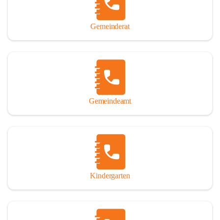
Gemeinderat
Gemeindeamt
Kindergarten