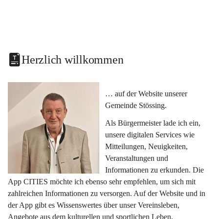
Herzlich willkommen
… auf der Website unserer 
Gemeinde Stössing.
Als Bürgermeister lade ich ein, 
unsere digitalen Services wie 
Mitteilungen, Neuigkeiten, 
Veranstaltungen und 
Informationen zu erkunden. Die 
App CITIES möchte ich ebenso sehr empfehlen, um sich mit 
zahlreichen Informationen zu versorgen. Auf der Website und in 
der App gibt es Wissenswertes über unser Vereinsleben, 
Angebote aus dem kulturellen und sportlichen Leben, 