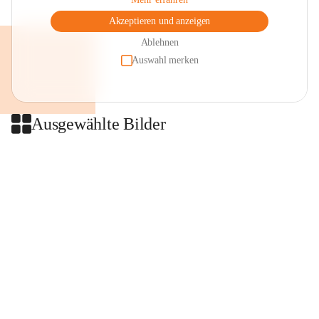
Akzeptieren und anzeigen
Ablehnen
Auswahl merken
Ausgewählte Bilder
+2