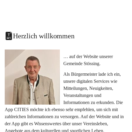
Herzlich willkommen
… auf der Website unserer 
Gemeinde Stössing.
Als Bürgermeister lade ich ein, 
unsere digitalen Services wie 
Mitteilungen, Neuigkeiten, 
Veranstaltungen und 
Informationen zu erkunden. Die 
App CITIES möchte ich ebenso sehr empfehlen, um sich mit 
zahlreichen Informationen zu versorgen. Auf der Website und in 
der App gibt es Wissenswertes über unser Vereinsleben, 
Angebote aus dem kulturellen und sportlichen Leben, 