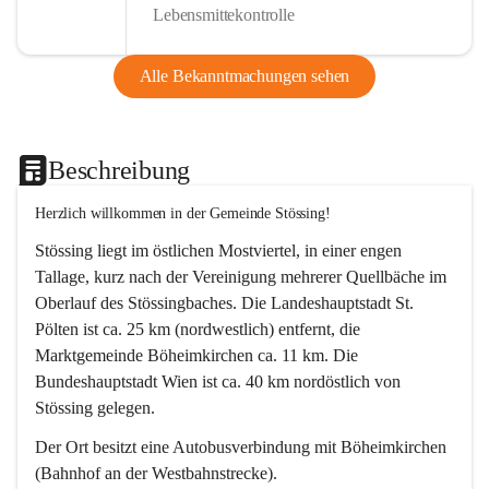
Lebensmittekontrolle
Alle Bekanntmachungen sehen
Beschreibung
Herzlich willkommen in der Gemeinde Stössing!
Stössing liegt im östlichen Mostviertel, in einer engen 
Tallage, kurz nach der Vereinigung mehrerer Quellbäche im 
Oberlauf des Stössingbaches. Die Landeshauptstadt St. 
Pölten ist ca. 25 km (nordwestlich) entfernt, die 
Marktgemeinde Böheimkirchen ca. 11 km. Die 
Bundeshauptstadt Wien ist ca. 40 km nordöstlich von 
Stössing gelegen.
Der Ort besitzt eine Autobusverbindung mit Böheimkirchen 
(Bahnhof an der Westbahnstrecke).