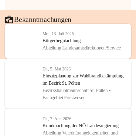
Bekanntmachungen
Mo., 13. Juli 2026
Bürgerbegutachtung
Abteilung Landesamtsdirektionen/Service
Di., 5. Mai 2026
Einsatzplanung zur Waldbrandbekämpfung
im Bezirk St. Pölten
Bezirkshauptmannschaft St. Pölten •
Fachgebiet Forstwesen
Di., 7. Apr. 2026
Kundmachung der NÖ Landesregierung
Abteilung Veterinärangelegenheiten und