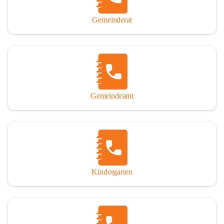
Gemeinderat
Gemeindeamt
Kindergarten