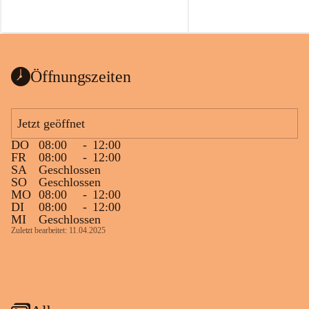
Öffnungszeiten
Jetzt geöffnet
DO
08:00
-
12:00
FR
08:00
-
12:00
SA
Geschlossen
SO
Geschlossen
MO
08:00
-
12:00
DI
08:00
-
12:00
MI
Geschlossen
Zuletzt bearbeitet: 11.04.2025