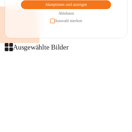
Akzeptieren und anzeigen
Ablehnen
Auswahl merken
Ausgewählte Bilder
+2