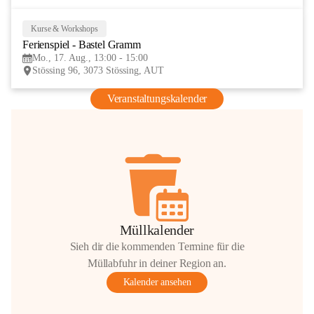
Kurse & Workshops
17
Ferienspiel - Bastel Gramm
AUG
Mo., 17. Aug., 13:00 - 15:00
Stössing 96, 3073 Stössing, AUT
Veranstaltungskalender
Müllkalender
Sieh dir die kommenden Termine für die
Müllabfuhr in deiner Region an.
Kalender ansehen