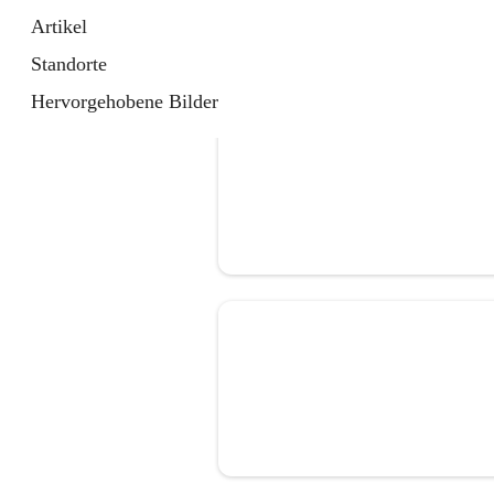
Artikel
Standorte
Hervorgehobene Bilder