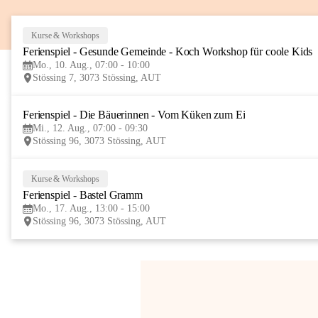
Kurse & Workshops
Ferienspiel - Gesunde Gemeinde - Koch Workshop für coole Kids
Mo., 10. Aug., 07:00 - 10:00
Stössing 7, 3073 Stössing, AUT
Ferienspiel - Die Bäuerinnen - Vom Küken zum Ei
Mi., 12. Aug., 07:00 - 09:30
Stössing 96, 3073 Stössing, AUT
Kurse & Workshops
Ferienspiel - Bastel Gramm
Mo., 17. Aug., 13:00 - 15:00
Stössing 96, 3073 Stössing, AUT