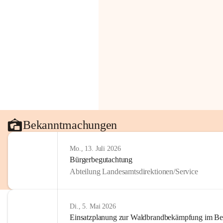
Bekanntmachungen
Mo., 13. Juli 2026
Bürgerbegutachtung
Abteilung Landesamtsdirektionen/Service
Di., 5. Mai 2026
Einsatzplanung zur Waldbrandbekämpfung im Bezi