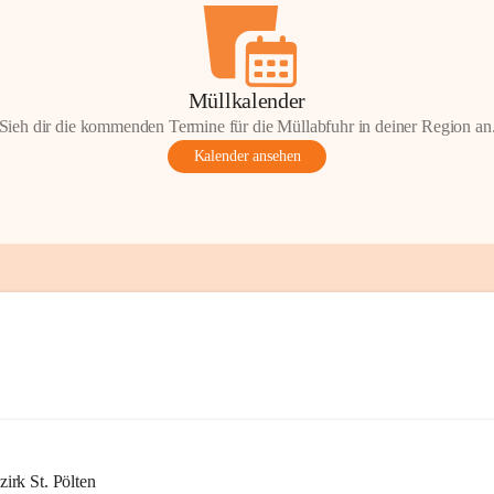
Müllkalender
Sieh dir die kommenden Termine für die Müllabfuhr in deiner Region an
Kalender ansehen
rk St. Pölten