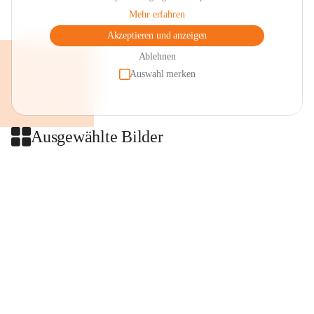
Mehr erfahren
Akzeptieren und anzeigen
Ablehnen
Auswahl merken
Ausgewählte Bilder
+2