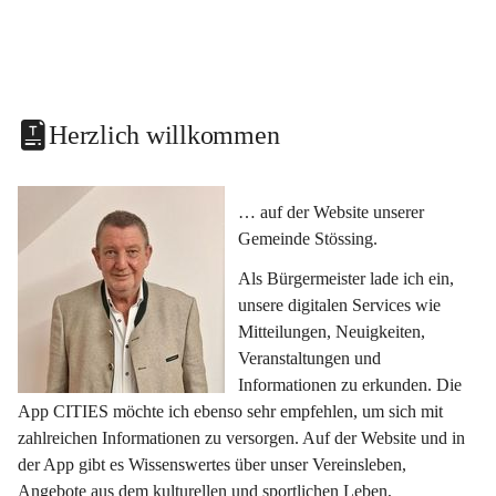
Herzlich willkommen
… auf der Website unserer 
Gemeinde Stössing.
Als Bürgermeister lade ich ein, 
unsere digitalen Services wie 
Mitteilungen, Neuigkeiten, 
Veranstaltungen und 
Informationen zu erkunden. Die 
App CITIES möchte ich ebenso sehr empfehlen, um sich mit 
zahlreichen Informationen zu versorgen. Auf der Website und in 
der App gibt es Wissenswertes über unser Vereinsleben, 
Angebote aus dem kulturellen und sportlichen Leben, 