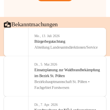
Bekanntmachungen
Mo., 13. Juli 2026
Bürgerbegutachtung
Abteilung Landesamtsdirektionen/Service
Di., 5. Mai 2026
Einsatzplanung zur Waldbrandbekämpfung
im Bezirk St. Pölten
Bezirkshauptmannschaft St. Pölten •
Fachgebiet Forstwesen
Di., 7. Apr. 2026