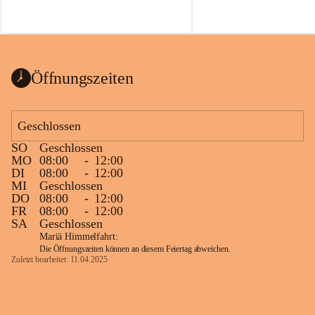
Öffnungszeiten
Geschlossen
SO
Geschlossen
MO
08:00
-
12:00
DI
08:00
-
12:00
MI
Geschlossen
DO
08:00
-
12:00
FR
08:00
-
12:00
SA
Geschlossen
Mariä Himmelfahrt:
Die Öffnungszeiten können an diesem Feiertag abweichen.
Zuletzt bearbeitet: 11.04.2025