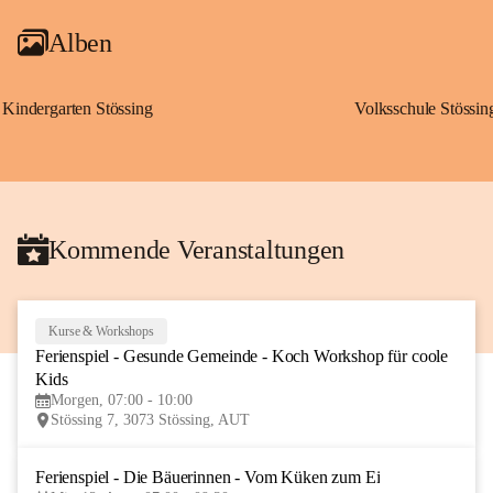
Alben
Kindergarten Stössing
Volksschule Stössin
Kommende Veranstaltungen
Kurse & Workshops
10
Ferienspiel - Gesunde Gemeinde - Koch Workshop für coole 
AUG
Kids
Morgen, 07:00 - 10:00
Stössing 7, 3073 Stössing, AUT
Ferienspiel - Die Bäuerinnen - Vom Küken zum Ei
12