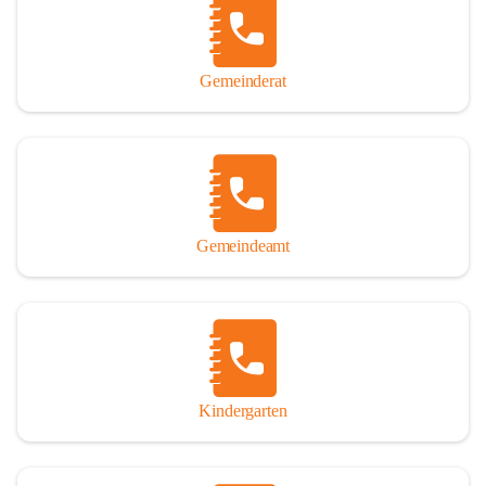
Gemeinderat
Gemeindeamt
Kindergarten