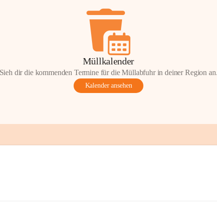
Müllkalender
Sieh dir die kommenden Termine für die Müllabfuhr in deiner Region an
Kalender ansehen