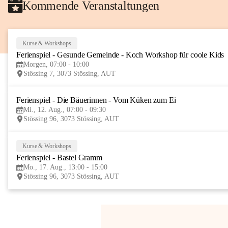
Kommende Veranstaltungen
Kurse & Workshops
Ferienspiel - Gesunde Gemeinde - Koch Workshop für coole Kids
Morgen, 07:00 - 10:00
Stössing 7, 3073 Stössing, AUT
Ferienspiel - Die Bäuerinnen - Vom Küken zum Ei
Mi., 12. Aug., 07:00 - 09:30
Stössing 96, 3073 Stössing, AUT
Kurse & Workshops
Ferienspiel - Bastel Gramm
Mo., 17. Aug., 13:00 - 15:00
Stössing 96, 3073 Stössing, AUT