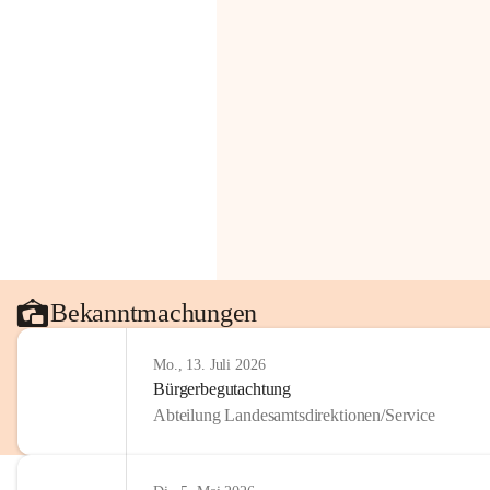
Bekanntmachungen
Mo., 13. Juli 2026
Bürgerbegutachtung
Abteilung Landesamtsdirektionen/Service