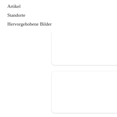
Artikel
Standorte
Hervorgehobene Bilder