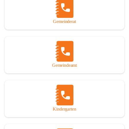
Gemeinderat
Gemeindeamt
Kindergarten