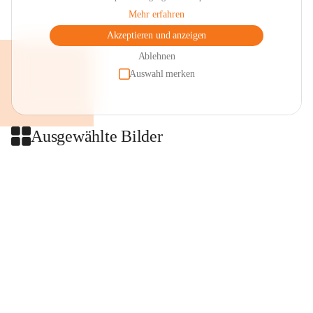
Mehr erfahren
Akzeptieren und anzeigen
Ablehnen
Auswahl merken
Ausgewählte Bilder
+2