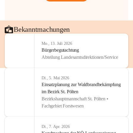
Bekanntmachungen
Mo., 13. Juli 2026
Bürgerbegutachtung
Abteilung Landesamtsdirektionen/Service
Di., 5. Mai 2026
Einsatzplanung zur Waldbrandbekämpfung
im Bezirk St. Pölten
Bezirkshauptmannschaft St. Pölten •
Fachgebiet Forstwesen
Di., 7. Apr. 2026