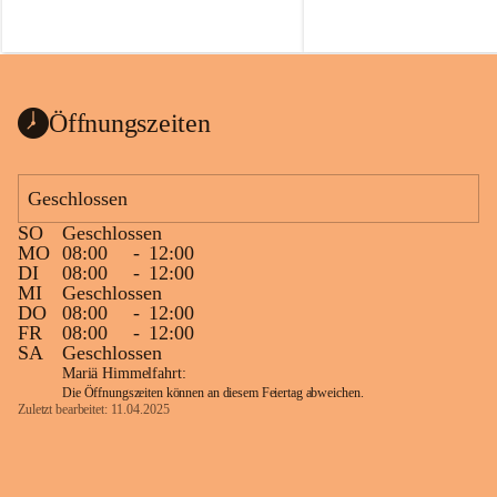
Öffnungszeiten
Geschlossen
SO
Geschlossen
MO
08:00
-
12:00
DI
08:00
-
12:00
MI
Geschlossen
DO
08:00
-
12:00
FR
08:00
-
12:00
SA
Geschlossen
Mariä Himmelfahrt:
Die Öffnungszeiten können an diesem Feiertag abweichen.
Zuletzt bearbeitet: 11.04.2025