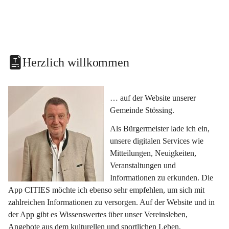
Herzlich willkommen
… auf der Website unserer 
Gemeinde Stössing.
Als Bürgermeister lade ich ein, 
unsere digitalen Services wie 
Mitteilungen, Neuigkeiten, 
Veranstaltungen und 
Informationen zu erkunden. Die 
App CITIES möchte ich ebenso sehr empfehlen, um sich mit 
zahlreichen Informationen zu versorgen. Auf der Website und in 
der App gibt es Wissenswertes über unser Vereinsleben, 
Angebote aus dem kulturellen und sportlichen Leben, 