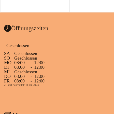
Öffnungszeiten
Geschlossen
SA
Geschlossen
SO
Geschlossen
MO
08:00
-
12:00
DI
08:00
-
12:00
MI
Geschlossen
DO
08:00
-
12:00
FR
08:00
-
12:00
Zuletzt bearbeitet: 11.04.2025