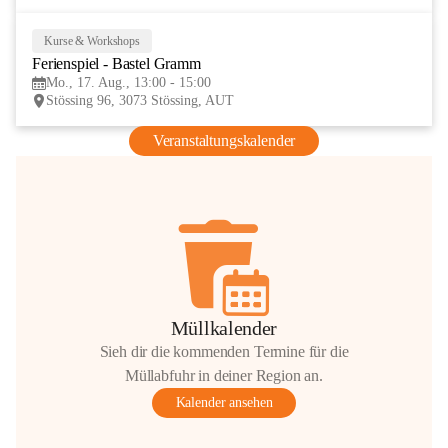
Kurse & Workshops
17
Ferienspiel - Bastel Gramm
AUG
Mo., 17. Aug., 13:00 - 15:00
Stössing 96, 3073 Stössing, AUT
Veranstaltungskalender
Müllkalender
Sieh dir die kommenden Termine für die
Müllabfuhr in deiner Region an.
Kalender ansehen