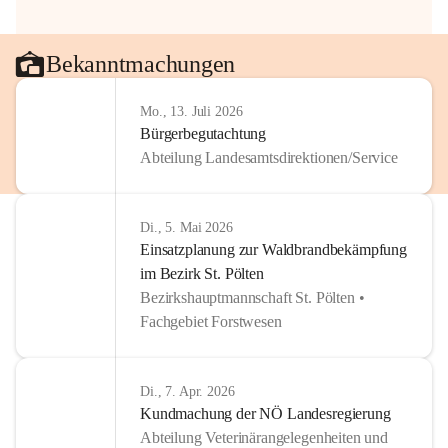
Bekanntmachungen
Mo., 13. Juli 2026
Bürgerbegutachtung
Abteilung Landesamtsdirektionen/Service
Di., 5. Mai 2026
Einsatzplanung zur Waldbrandbekämpfung
im Bezirk St. Pölten
Bezirkshauptmannschaft St. Pölten •
Fachgebiet Forstwesen
Di., 7. Apr. 2026
Kundmachung der NÖ Landesregierung
Abteilung Veterinärangelegenheiten und