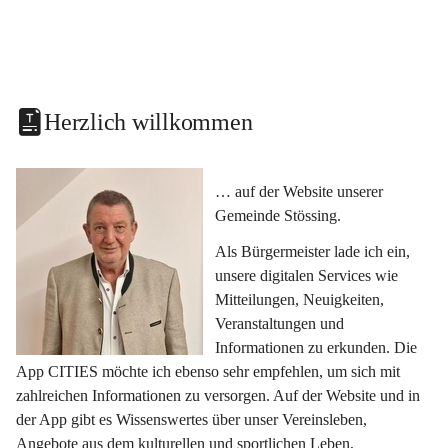
Herzlich willkommen
… auf der Website unserer 
Gemeinde Stössing.
Als Bürgermeister lade ich ein, 
unsere digitalen Services wie 
Mitteilungen, Neuigkeiten, 
Veranstaltungen und 
Informationen zu erkunden. Die 
App CITIES möchte ich ebenso sehr empfehlen, um sich mit 
zahlreichen Informationen zu versorgen. Auf der Website und in 
der App gibt es Wissenswertes über unser Vereinsleben, 
Angebote aus dem kulturellen und sportlichen Leben, 