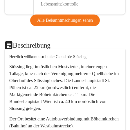
Lebensmittekontrolle
Alle Bekanntmachungen sehen
Beschreibung
Herzlich willkommen in der Gemeinde Stössing!
Stössing liegt im östlichen Mostviertel, in einer engen 
Tallage, kurz nach der Vereinigung mehrerer Quellbäche im 
Oberlauf des Stössingbaches. Die Landeshauptstadt St. 
Pölten ist ca. 25 km (nordwestlich) entfernt, die 
Marktgemeinde Böheimkirchen ca. 11 km. Die 
Bundeshauptstadt Wien ist ca. 40 km nordöstlich von 
Stössing gelegen.
Der Ort besitzt eine Autobusverbindung mit Böheimkirchen 
(Bahnhof an der Westbahnstrecke).