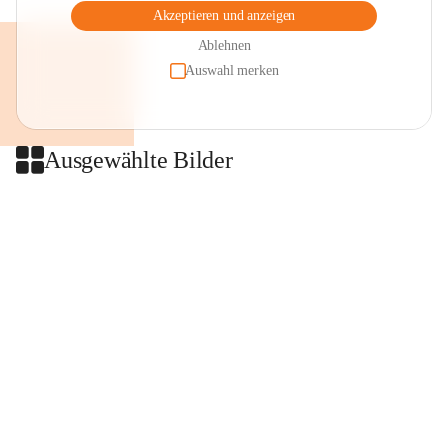
Akzeptieren und anzeigen
Ablehnen
Auswahl merken
Ausgewählte Bilder
+2