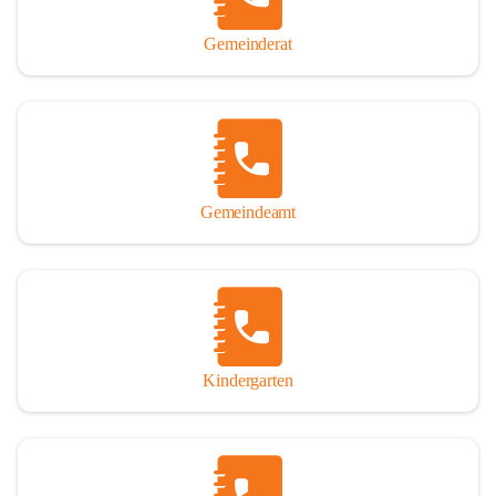
Gemeinderat
Gemeindeamt
Kindergarten