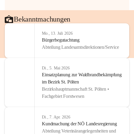
Bekanntmachungen
Mo., 13. Juli 2026
Bürgerbegutachtung
Abteilung Landesamtsdirektionen/Service
Di., 5. Mai 2026
Einsatzplanung zur Waldbrandbekämpfung
im Bezirk St. Pölten
Bezirkshauptmannschaft St. Pölten •
Fachgebiet Forstwesen
Di., 7. Apr. 2026
Kundmachung der NÖ Landesregierung
Abteilung Veterinärangelegenheiten und