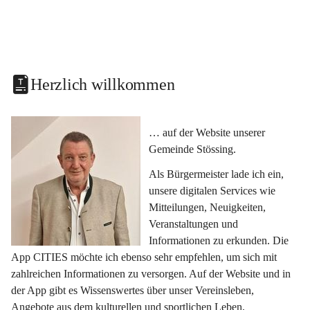
Herzlich willkommen
… auf der Website unserer 
Gemeinde Stössing.
Als Bürgermeister lade ich ein, 
unsere digitalen Services wie 
Mitteilungen, Neuigkeiten, 
Veranstaltungen und 
Informationen zu erkunden. Die 
App CITIES möchte ich ebenso sehr empfehlen, um sich mit 
zahlreichen Informationen zu versorgen. Auf der Website und in 
der App gibt es Wissenswertes über unser Vereinsleben, 
Angebote aus dem kulturellen und sportlichen Leben, 