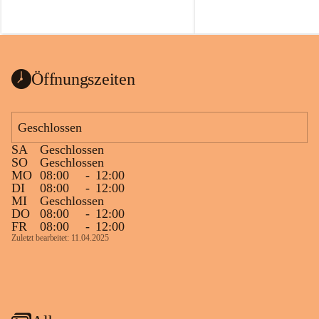
Öffnungszeiten
Geschlossen
SA
Geschlossen
SO
Geschlossen
MO
08:00
-
12:00
DI
08:00
-
12:00
MI
Geschlossen
DO
08:00
-
12:00
FR
08:00
-
12:00
Zuletzt bearbeitet: 11.04.2025