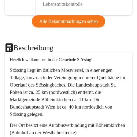
Lebensmittekontrolle
Alle Bekanntmachungen sehen
Beschreibung
Herzlich willkommen in der Gemeinde Stössing!
Stössing liegt im östlichen Mostviertel, in einer engen 
Tallage, kurz nach der Vereinigung mehrerer Quellbäche im 
Oberlauf des Stössingbaches. Die Landeshauptstadt St. 
Pölten ist ca. 25 km (nordwestlich) entfernt, die 
Marktgemeinde Böheimkirchen ca. 11 km. Die 
Bundeshauptstadt Wien ist ca. 40 km nordöstlich von 
Stössing gelegen.
Der Ort besitzt eine Autobusverbindung mit Böheimkirchen 
(Bahnhof an der Westbahnstrecke).