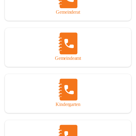
Gemeinderat
Gemeindeamt
Kindergarten