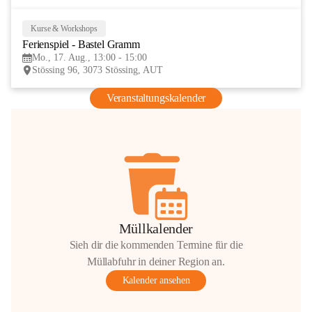
Kurse & Workshops
17
Ferienspiel - Bastel Gramm
AUG
Mo., 17. Aug., 13:00 - 15:00
Stössing 96, 3073 Stössing, AUT
Veranstaltungskalender
Müllkalender
Sieh dir die kommenden Termine für die
Müllabfuhr in deiner Region an.
Kalender ansehen