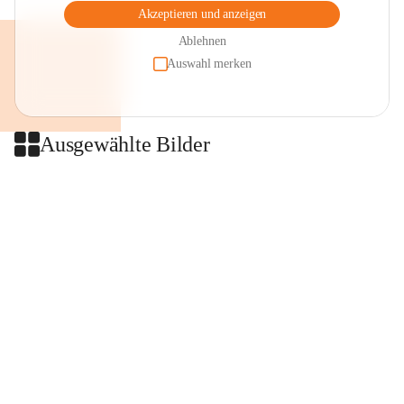
Akzeptieren und anzeigen
Ablehnen
Auswahl merken
Ausgewählte Bilder
+2