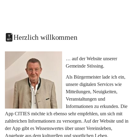
Herzlich willkommen
… auf der Website unserer 
Gemeinde Stössing.
Als Bürgermeister lade ich ein, 
unsere digitalen Services wie 
Mitteilungen, Neuigkeiten, 
Veranstaltungen und 
Informationen zu erkunden. Die 
App CITIES möchte ich ebenso sehr empfehlen, um sich mit 
zahlreichen Informationen zu versorgen. Auf der Website und in 
der App gibt es Wissenswertes über unser Vereinsleben, 
Angebote aus dem kulturellen und sportlichen Leben, 