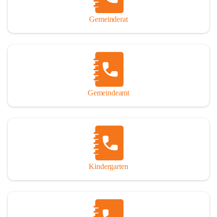
Gemeinderat
Gemeindeamt
Kindergarten