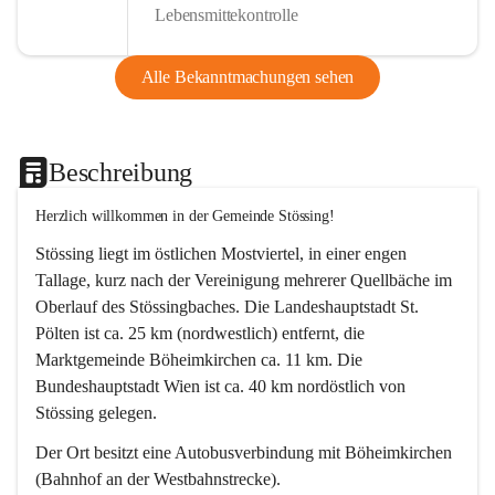
Lebensmittekontrolle
Alle Bekanntmachungen sehen
Beschreibung
Herzlich willkommen in der Gemeinde Stössing!
Stössing liegt im östlichen Mostviertel, in einer engen 
Tallage, kurz nach der Vereinigung mehrerer Quellbäche im 
Oberlauf des Stössingbaches. Die Landeshauptstadt St. 
Pölten ist ca. 25 km (nordwestlich) entfernt, die 
Marktgemeinde Böheimkirchen ca. 11 km. Die 
Bundeshauptstadt Wien ist ca. 40 km nordöstlich von 
Stössing gelegen.
Der Ort besitzt eine Autobusverbindung mit Böheimkirchen 
(Bahnhof an der Westbahnstrecke).