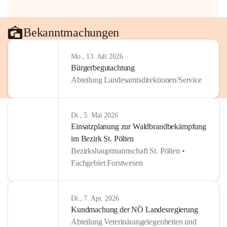
Bekanntmachungen
Mo., 13. Juli 2026
Bürgerbegutachtung
Abteilung Landesamtsdirektionen/Service
Di., 5. Mai 2026
Einsatzplanung zur Waldbrandbekämpfung
im Bezirk St. Pölten
Bezirkshauptmannschaft St. Pölten •
Fachgebiet Forstwesen
Di., 7. Apr. 2026
Kundmachung der NÖ Landesregierung
Abteilung Veterinärangelegenheiten und