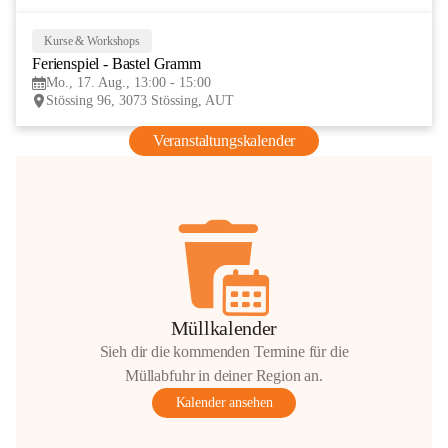
Kurse & Workshops
17
Ferienspiel - Bastel Gramm
AUG
Mo., 17. Aug., 13:00 - 15:00
Stössing 96, 3073 Stössing, AUT
Veranstaltungskalender
Müllkalender
Sieh dir die kommenden Termine für die
Müllabfuhr in deiner Region an.
Kalender ansehen