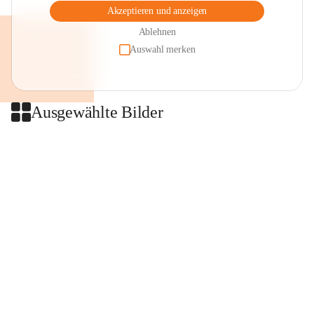
Akzeptieren und anzeigen
Ablehnen
Auswahl merken
Ausgewählte Bilder
+2