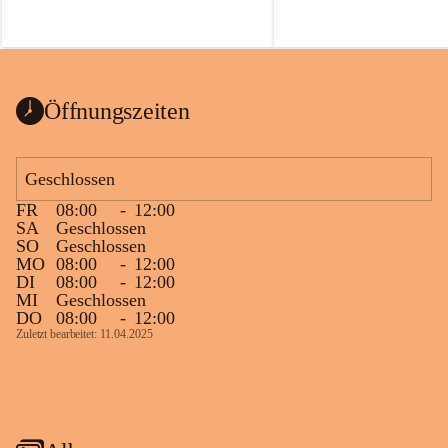
Öffnungszeiten
Geschlossen
FR
08:00
-
12:00
SA
Geschlossen
SO
Geschlossen
MO
08:00
-
12:00
DI
08:00
-
12:00
MI
Geschlossen
DO
08:00
-
12:00
Zuletzt bearbeitet: 11.04.2025