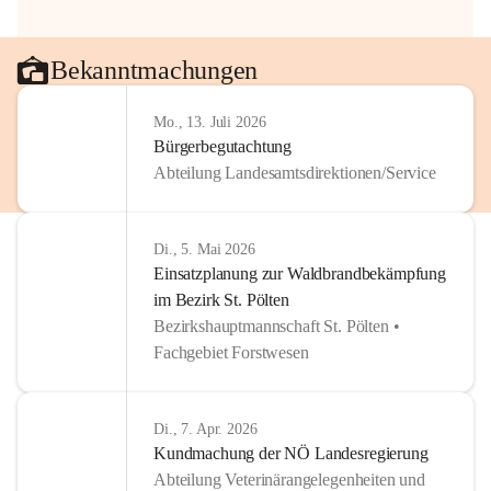
Bekanntmachungen
Mo., 13. Juli 2026
Bürgerbegutachtung
Abteilung Landesamtsdirektionen/Service
Di., 5. Mai 2026
Einsatzplanung zur Waldbrandbekämpfung
im Bezirk St. Pölten
Bezirkshauptmannschaft St. Pölten •
Fachgebiet Forstwesen
Di., 7. Apr. 2026
Kundmachung der NÖ Landesregierung
Abteilung Veterinärangelegenheiten und