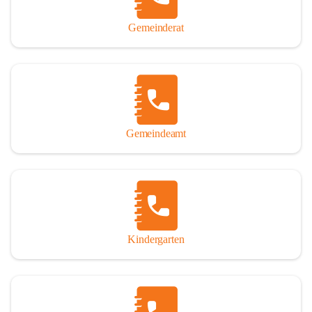
Gemeinderat
Gemeindeamt
Kindergarten