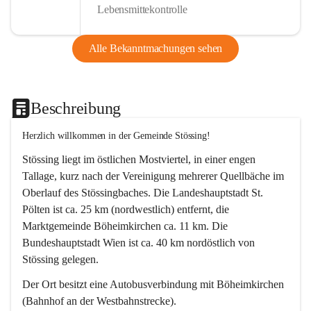
Lebensmittekontrolle
Alle Bekanntmachungen sehen
Beschreibung
Herzlich willkommen in der Gemeinde Stössing!
Stössing liegt im östlichen Mostviertel, in einer engen 
Tallage, kurz nach der Vereinigung mehrerer Quellbäche im 
Oberlauf des Stössingbaches. Die Landeshauptstadt St. 
Pölten ist ca. 25 km (nordwestlich) entfernt, die 
Marktgemeinde Böheimkirchen ca. 11 km. Die 
Bundeshauptstadt Wien ist ca. 40 km nordöstlich von 
Stössing gelegen.
Der Ort besitzt eine Autobusverbindung mit Böheimkirchen 
(Bahnhof an der Westbahnstrecke).