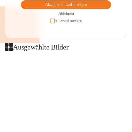
Akzeptieren und anzeigen
Ablehnen
Auswahl merken
Ausgewählte Bilder
+2