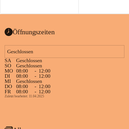
Öffnungszeiten
Geschlossen
SA
Geschlossen
SO
Geschlossen
MO
08:00
-
12:00
DI
08:00
-
12:00
MI
Geschlossen
DO
08:00
-
12:00
FR
08:00
-
12:00
Zuletzt bearbeitet: 11.04.2025