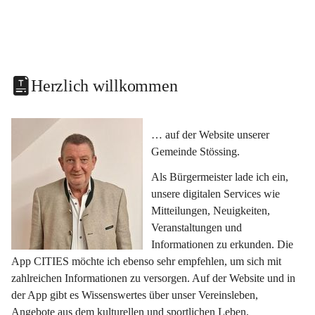
Herzlich willkommen
… auf der Website unserer 
Gemeinde Stössing.
Als Bürgermeister lade ich ein, 
unsere digitalen Services wie 
Mitteilungen, Neuigkeiten, 
Veranstaltungen und 
Informationen zu erkunden. Die 
App CITIES möchte ich ebenso sehr empfehlen, um sich mit 
zahlreichen Informationen zu versorgen. Auf der Website und in 
der App gibt es Wissenswertes über unser Vereinsleben, 
Angebote aus dem kulturellen und sportlichen Leben, 