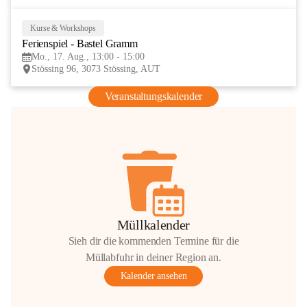
Kurse & Workshops
17
Ferienspiel - Bastel Gramm
AUG
Mo., 17. Aug., 13:00 - 15:00
Stössing 96, 3073 Stössing, AUT
Veranstaltungskalender
Müllkalender
Sieh dir die kommenden Termine für die
Müllabfuhr in deiner Region an.
Kalender ansehen