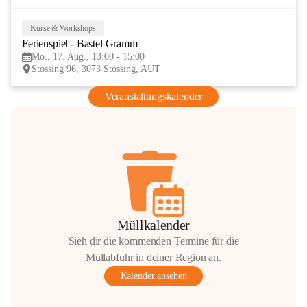
Kurse & Workshops
17
Ferienspiel - Bastel Gramm
AUG
Mo., 17. Aug., 13:00 - 15:00
Stössing 96, 3073 Stössing, AUT
Veranstaltungskalender
Müllkalender
Sieh dir die kommenden Termine für die
Müllabfuhr in deiner Region an.
Kalender ansehen