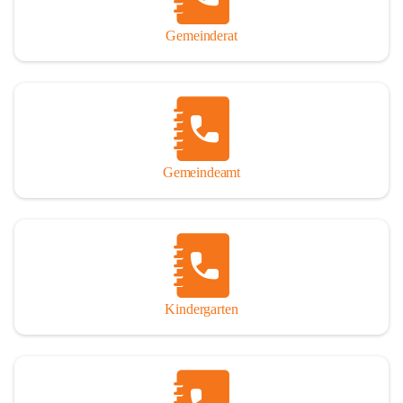
Gemeinderat
Gemeindeamt
Kindergarten