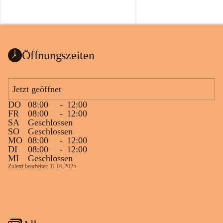
Öffnungszeiten
Jetzt geöffnet
DO
08:00
-
12:00
FR
08:00
-
12:00
SA
Geschlossen
SO
Geschlossen
MO
08:00
-
12:00
DI
08:00
-
12:00
MI
Geschlossen
Zuletzt bearbeitet: 11.04.2025