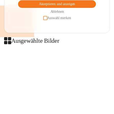
Akzeptieren und anzeigen
Ablehnen
Auswahl merken
Ausgewählte Bilder
+2