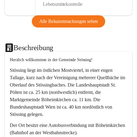
Lebensmittekontrolle
Alle Bekanntmachungen sehen
Beschreibung
Herzlich willkommen in der Gemeinde Stössing!
Stössing liegt im östlichen Mostviertel, in einer engen 
Tallage, kurz nach der Vereinigung mehrerer Quellbäche im 
Oberlauf des Stössingbaches. Die Landeshauptstadt St. 
Pölten ist ca. 25 km (nordwestlich) entfernt, die 
Marktgemeinde Böheimkirchen ca. 11 km. Die 
Bundeshauptstadt Wien ist ca. 40 km nordöstlich von 
Stössing gelegen.
Der Ort besitzt eine Autobusverbindung mit Böheimkirchen 
(Bahnhof an der Westbahnstrecke).