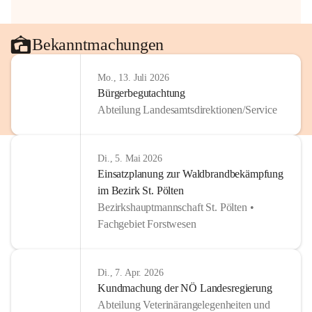
Bekanntmachungen
Mo., 13. Juli 2026
Bürgerbegutachtung
Abteilung Landesamtsdirektionen/Service
Di., 5. Mai 2026
Einsatzplanung zur Waldbrandbekämpfung
im Bezirk St. Pölten
Bezirkshauptmannschaft St. Pölten •
Fachgebiet Forstwesen
Di., 7. Apr. 2026
Kundmachung der NÖ Landesregierung
Abteilung Veterinärangelegenheiten und