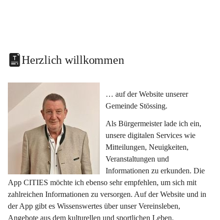
Herzlich willkommen
… auf der Website unserer 
Gemeinde Stössing.
Als Bürgermeister lade ich ein, 
unsere digitalen Services wie 
Mitteilungen, Neuigkeiten, 
Veranstaltungen und 
Informationen zu erkunden. Die 
App CITIES möchte ich ebenso sehr empfehlen, um sich mit 
zahlreichen Informationen zu versorgen. Auf der Website und in 
der App gibt es Wissenswertes über unser Vereinsleben, 
Angebote aus dem kulturellen und sportlichen Leben, 