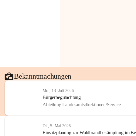
Bekanntmachungen
Mo., 13. Juli 2026
Bürgerbegutachtung
Abteilung Landesamtsdirektionen/Service
Di., 5. Mai 2026
Einsatzplanung zur Waldbrandbekämpfung im Bezi