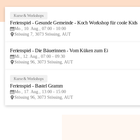
Kurse & Workshops
Ferienspiel - Gesunde Gemeinde - Koch Workshop für coole Kids
Mo., 10. Aug., 07:00 - 10:00
Stössing 7, 3073 Stössing, AUT
Ferienspiel - Die Bäuerinnen - Vom Küken zum Ei
Mi., 12. Aug., 07:00 - 09:30
Stössing 96, 3073 Stössing, AUT
Kurse & Workshops
Ferienspiel - Bastel Gramm
Mo., 17. Aug., 13:00 - 15:00
Stössing 96, 3073 Stössing, AUT