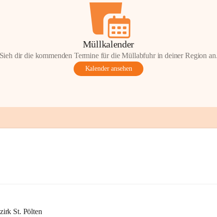
Müllkalender
Sieh dir die kommenden Termine für die Müllabfuhr in deiner Region an
Kalender ansehen
rk St. Pölten