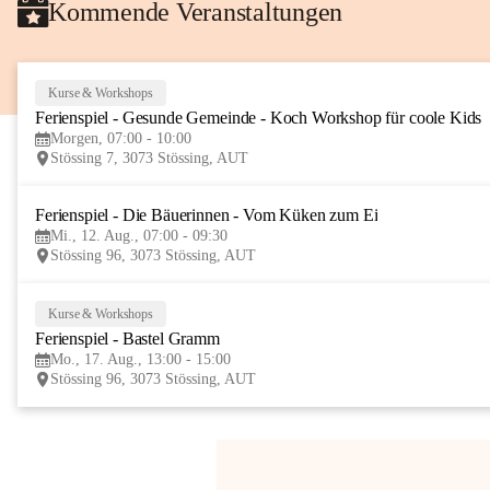
Kommende Veranstaltungen
Kurse & Workshops
Ferienspiel - Gesunde Gemeinde - Koch Workshop für coole Kids
Morgen, 07:00 - 10:00
Stössing 7, 3073 Stössing, AUT
Ferienspiel - Die Bäuerinnen - Vom Küken zum Ei
Mi., 12. Aug., 07:00 - 09:30
Stössing 96, 3073 Stössing, AUT
Kurse & Workshops
Ferienspiel - Bastel Gramm
Mo., 17. Aug., 13:00 - 15:00
Stössing 96, 3073 Stössing, AUT