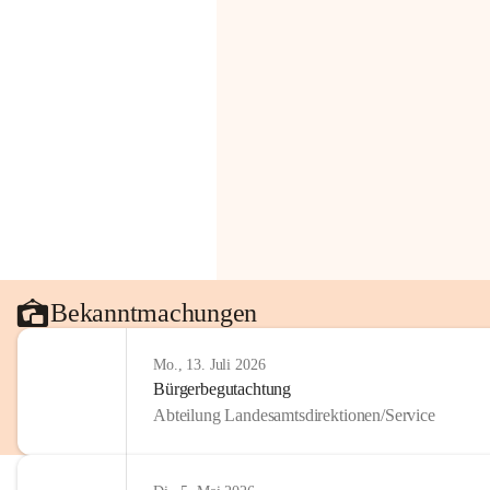
Bekanntmachungen
Mo., 13. Juli 2026
Bürgerbegutachtung
Abteilung Landesamtsdirektionen/Service