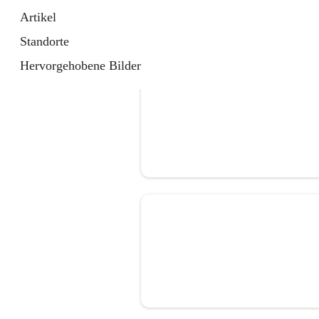
Artikel
Standorte
Hervorgehobene Bilder