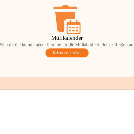
Müllkalender
Sieh dir die kommenden Termine für die Müllabfuhr in deiner Region an
Kalender ansehen