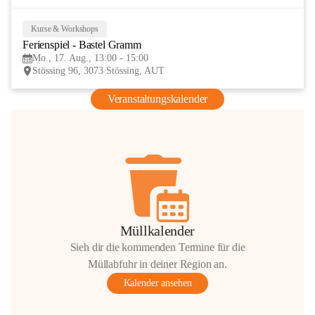
Kurse & Workshops
17
Ferienspiel - Bastel Gramm
AUG
Mo., 17. Aug., 13:00 - 15:00
Stössing 96, 3073 Stössing, AUT
Veranstaltungskalender
Müllkalender
Sieh dir die kommenden Termine für die
Müllabfuhr in deiner Region an.
Kalender ansehen