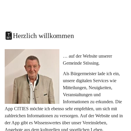
Herzlich willkommen
… auf der Website unserer 
Gemeinde Stössing.
Als Bürgermeister lade ich ein, 
unsere digitalen Services wie 
Mitteilungen, Neuigkeiten, 
Veranstaltungen und 
Informationen zu erkunden. Die 
App CITIES möchte ich ebenso sehr empfehlen, um sich mit 
zahlreichen Informationen zu versorgen. Auf der Website und in 
der App gibt es Wissenswertes über unser Vereinsleben, 
Angebote aus dem kulturellen und sportlichen Leben, 