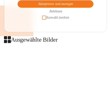
Akzeptieren und anzeigen
Ablehnen
Auswahl merken
Ausgewählte Bilder
+2