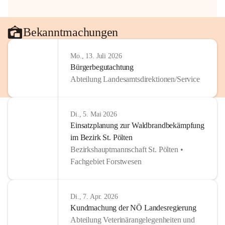
Bekanntmachungen
Mo., 13. Juli 2026
Bürgerbegutachtung
Abteilung Landesamtsdirektionen/Service
Di., 5. Mai 2026
Einsatzplanung zur Waldbrandbekämpfung
im Bezirk St. Pölten
Bezirkshauptmannschaft St. Pölten •
Fachgebiet Forstwesen
Di., 7. Apr. 2026
Kundmachung der NÖ Landesregierung
Abteilung Veterinärangelegenheiten und