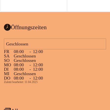
Öffnungszeiten
Geschlossen
FR
08:00
-
12:00
SA
Geschlossen
SO
Geschlossen
MO
08:00
-
12:00
DI
08:00
-
12:00
MI
Geschlossen
DO
08:00
-
12:00
Zuletzt bearbeitet: 11.04.2025