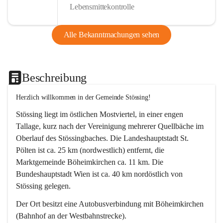
Lebensmittekontrolle
Alle Bekanntmachungen sehen
Beschreibung
Herzlich willkommen in der Gemeinde Stössing!
Stössing liegt im östlichen Mostviertel, in einer engen 
Tallage, kurz nach der Vereinigung mehrerer Quellbäche im 
Oberlauf des Stössingbaches. Die Landeshauptstadt St. 
Pölten ist ca. 25 km (nordwestlich) entfernt, die 
Marktgemeinde Böheimkirchen ca. 11 km. Die 
Bundeshauptstadt Wien ist ca. 40 km nordöstlich von 
Stössing gelegen.
Der Ort besitzt eine Autobusverbindung mit Böheimkirchen 
(Bahnhof an der Westbahnstrecke).