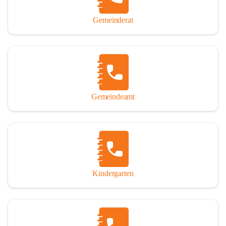
Gemeinderat
Gemeindeamt
Kindergarten