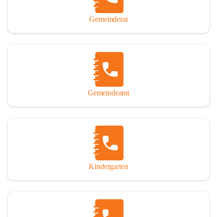
Gemeinderat
Gemeindeamt
Kindergarten