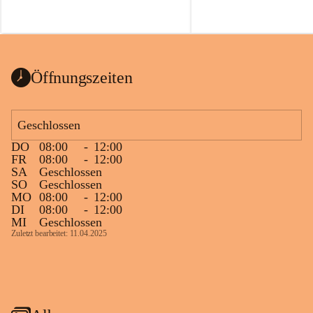
Öffnungszeiten
Geschlossen
DO
08:00
-
12:00
FR
08:00
-
12:00
SA
Geschlossen
SO
Geschlossen
MO
08:00
-
12:00
DI
08:00
-
12:00
MI
Geschlossen
Zuletzt bearbeitet: 11.04.2025