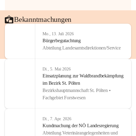
Bekanntmachungen
Mo., 13. Juli 2026
Bürgerbegutachtung
Abteilung Landesamtsdirektionen/Service
Di., 5. Mai 2026
Einsatzplanung zur Waldbrandbekämpfung
im Bezirk St. Pölten
Bezirkshauptmannschaft St. Pölten •
Fachgebiet Forstwesen
Di., 7. Apr. 2026
Kundmachung der NÖ Landesregierung
Abteilung Veterinärangelegenheiten und