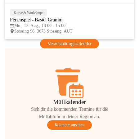
Kurse & Workshops
17
Ferienspiel - Bastel Gramm
AUG
Mo., 17. Aug., 13:00 - 15:00
Stössing 96, 3073 Stössing, AUT
Veranstaltungskalender
Müllkalender
Sieh dir die kommenden Termine für die
Müllabfuhr in deiner Region an.
Kalender ansehen