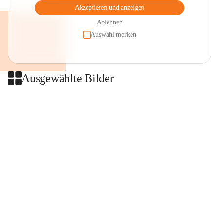
Akzeptieren und anzeigen
Ablehnen
Auswahl merken
Ausgewählte Bilder
+2