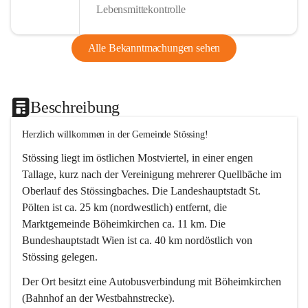
Lebensmittekontrolle
Alle Bekanntmachungen sehen
Beschreibung
Herzlich willkommen in der Gemeinde Stössing!
Stössing liegt im östlichen Mostviertel, in einer engen 
Tallage, kurz nach der Vereinigung mehrerer Quellbäche im 
Oberlauf des Stössingbaches. Die Landeshauptstadt St. 
Pölten ist ca. 25 km (nordwestlich) entfernt, die 
Marktgemeinde Böheimkirchen ca. 11 km. Die 
Bundeshauptstadt Wien ist ca. 40 km nordöstlich von 
Stössing gelegen.
Der Ort besitzt eine Autobusverbindung mit Böheimkirchen 
(Bahnhof an der Westbahnstrecke).