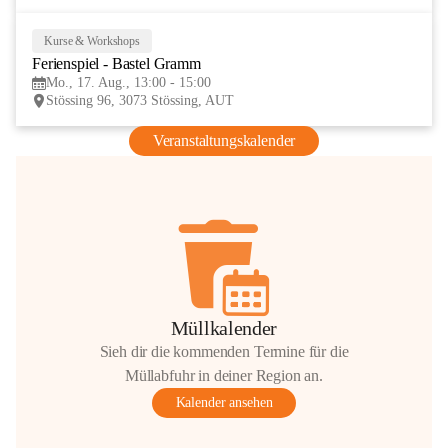
Kurse & Workshops
17
Ferienspiel - Bastel Gramm
AUG
Mo., 17. Aug., 13:00 - 15:00
Stössing 96, 3073 Stössing, AUT
Veranstaltungskalender
Müllkalender
Sieh dir die kommenden Termine für die
Müllabfuhr in deiner Region an.
Kalender ansehen