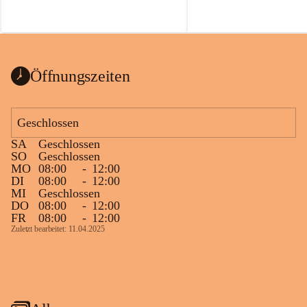
Öffnungszeiten
Geschlossen
SA
Geschlossen
SO
Geschlossen
MO
08:00
-
12:00
DI
08:00
-
12:00
MI
Geschlossen
DO
08:00
-
12:00
FR
08:00
-
12:00
Zuletzt bearbeitet: 11.04.2025