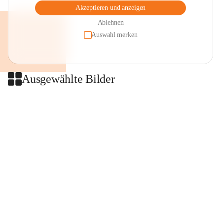
Akzeptieren und anzeigen
Ablehnen
Auswahl merken
Ausgewählte Bilder
+2