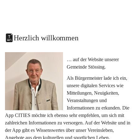
Herzlich willkommen
… auf der Website unserer 
Gemeinde Stössing.
Als Bürgermeister lade ich ein, 
unsere digitalen Services wie 
Mitteilungen, Neuigkeiten, 
Veranstaltungen und 
Informationen zu erkunden. Die 
App CITIES möchte ich ebenso sehr empfehlen, um sich mit 
zahlreichen Informationen zu versorgen. Auf der Website und in 
der App gibt es Wissenswertes über unser Vereinsleben, 
Angebote aus dem kulturellen und sportlichen Leben, 