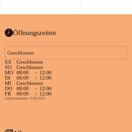
Öffnungszeiten
Geschlossen
SA
Geschlossen
SO
Geschlossen
MO
08:00
-
12:00
DI
08:00
-
12:00
MI
Geschlossen
DO
08:00
-
12:00
FR
08:00
-
12:00
Zuletzt bearbeitet: 11.04.2025