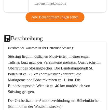
Lebensmittekontrolle
Alle Bekanntmachungen sehen
Beschreibung
Herzlich willkommen in der Gemeinde Stössing!
Stössing liegt im östlichen Mostviertel, in einer engen 
Tallage, kurz nach der Vereinigung mehrerer Quellbäche im 
Oberlauf des Stössingbaches. Die Landeshauptstadt St. 
Pölten ist ca. 25 km (nordwestlich) entfernt, die 
Marktgemeinde Böheimkirchen ca. 11 km. Die 
Bundeshauptstadt Wien ist ca. 40 km nordöstlich von 
Stössing gelegen.
Der Ort besitzt eine Autobusverbindung mit Böheimkirchen 
(Bahnhof an der Westbahnstrecke).