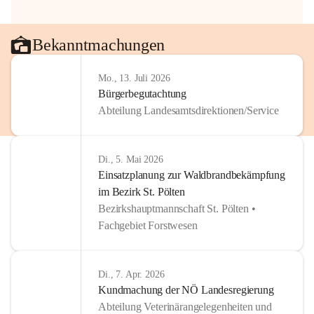
Bekanntmachungen
Mo., 13. Juli 2026
Bürgerbegutachtung
Abteilung Landesamtsdirektionen/Service
Di., 5. Mai 2026
Einsatzplanung zur Waldbrandbekämpfung
im Bezirk St. Pölten
Bezirkshauptmannschaft St. Pölten •
Fachgebiet Forstwesen
Di., 7. Apr. 2026
Kundmachung der NÖ Landesregierung
Abteilung Veterinärangelegenheiten und