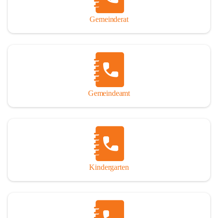
Gemeinderat
Gemeindeamt
Kindergarten