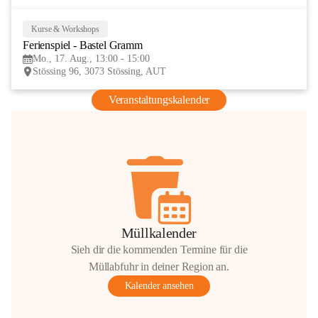
Kurse & Workshops
17
Ferienspiel - Bastel Gramm
AUG
Mo., 17. Aug., 13:00 - 15:00
Stössing 96, 3073 Stössing, AUT
Veranstaltungskalender
Müllkalender
Sieh dir die kommenden Termine für die
Müllabfuhr in deiner Region an.
Kalender ansehen