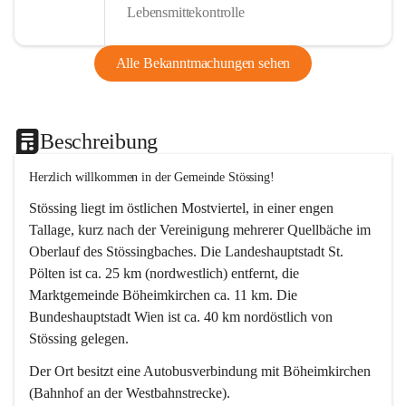
Lebensmittekontrolle
Alle Bekanntmachungen sehen
Beschreibung
Herzlich willkommen in der Gemeinde Stössing!
Stössing liegt im östlichen Mostviertel, in einer engen 
Tallage, kurz nach der Vereinigung mehrerer Quellbäche im 
Oberlauf des Stössingbaches. Die Landeshauptstadt St. 
Pölten ist ca. 25 km (nordwestlich) entfernt, die 
Marktgemeinde Böheimkirchen ca. 11 km. Die 
Bundeshauptstadt Wien ist ca. 40 km nordöstlich von 
Stössing gelegen.
Der Ort besitzt eine Autobusverbindung mit Böheimkirchen 
(Bahnhof an der Westbahnstrecke).