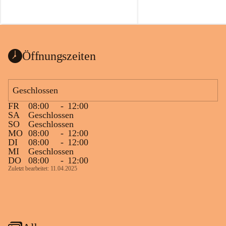
Öffnungszeiten
Geschlossen
FR
08:00
-
12:00
SA
Geschlossen
SO
Geschlossen
MO
08:00
-
12:00
DI
08:00
-
12:00
MI
Geschlossen
DO
08:00
-
12:00
Zuletzt bearbeitet: 11.04.2025