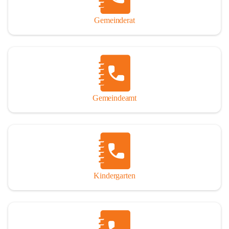
Gemeinderat
Gemeindeamt
Kindergarten