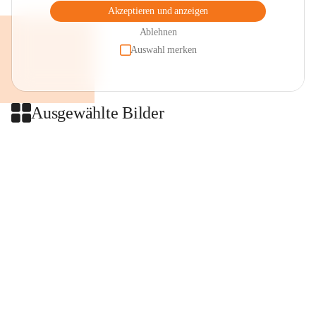
Akzeptieren und anzeigen
Ablehnen
Auswahl merken
Ausgewählte Bilder
+2