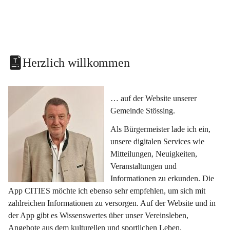
Herzlich willkommen
… auf der Website unserer 
Gemeinde Stössing.
Als Bürgermeister lade ich ein, 
unsere digitalen Services wie 
Mitteilungen, Neuigkeiten, 
Veranstaltungen und 
Informationen zu erkunden. Die 
App CITIES möchte ich ebenso sehr empfehlen, um sich mit 
zahlreichen Informationen zu versorgen. Auf der Website und in 
der App gibt es Wissenswertes über unser Vereinsleben, 
Angebote aus dem kulturellen und sportlichen Leben, 