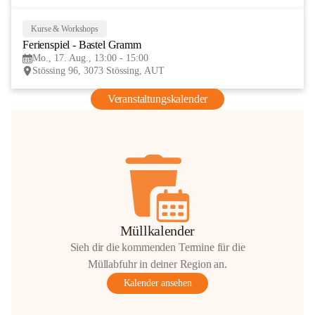
Kurse & Workshops
17
Ferienspiel - Bastel Gramm
AUG
Mo., 17. Aug., 13:00 - 15:00
Stössing 96, 3073 Stössing, AUT
Veranstaltungskalender
Müllkalender
Sieh dir die kommenden Termine für die
Müllabfuhr in deiner Region an.
Kalender ansehen