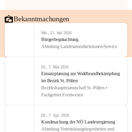
Bekanntmachungen
Mo., 13. Juli 2026
Bürgerbegutachtung
Abteilung Landesamtsdirektionen/Service
Di., 5. Mai 2026
Einsatzplanung zur Waldbrandbekämpfung
im Bezirk St. Pölten
Bezirkshauptmannschaft St. Pölten •
Fachgebiet Forstwesen
Di., 7. Apr. 2026
Kundmachung der NÖ Landesregierung
Abteilung Veterinärangelegenheiten und