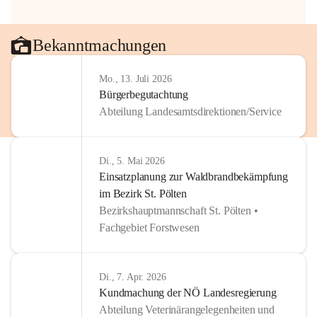
Bekanntmachungen
Mo., 13. Juli 2026
Bürgerbegutachtung
Abteilung Landesamtsdirektionen/Service
Di., 5. Mai 2026
Einsatzplanung zur Waldbrandbekämpfung
im Bezirk St. Pölten
Bezirkshauptmannschaft St. Pölten •
Fachgebiet Forstwesen
Di., 7. Apr. 2026
Kundmachung der NÖ Landesregierung
Abteilung Veterinärangelegenheiten und