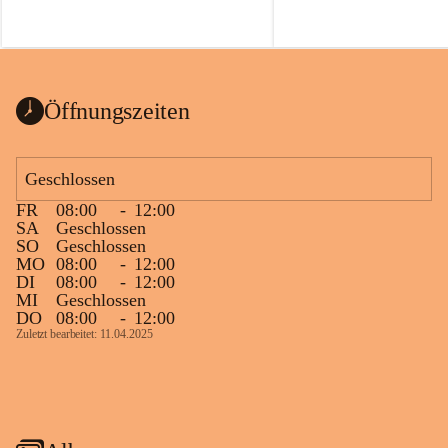
Öffnungszeiten
Geschlossen
FR
08:00
-
12:00
SA
Geschlossen
SO
Geschlossen
MO
08:00
-
12:00
DI
08:00
-
12:00
MI
Geschlossen
DO
08:00
-
12:00
Zuletzt bearbeitet: 11.04.2025