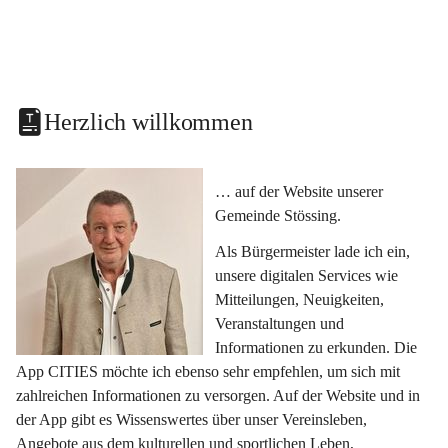
Herzlich willkommen
… auf der Website unserer 
Gemeinde Stössing.
Als Bürgermeister lade ich ein, 
unsere digitalen Services wie 
Mitteilungen, Neuigkeiten, 
Veranstaltungen und 
Informationen zu erkunden. Die 
App CITIES möchte ich ebenso sehr empfehlen, um sich mit 
zahlreichen Informationen zu versorgen. Auf der Website und in 
der App gibt es Wissenswertes über unser Vereinsleben, 
Angebote aus dem kulturellen und sportlichen Leben, 