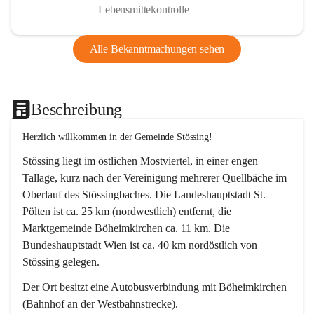
Lebensmittekontrolle
Alle Bekanntmachungen sehen
Beschreibung
Herzlich willkommen in der Gemeinde Stössing!
Stössing liegt im östlichen Mostviertel, in einer engen 
Tallage, kurz nach der Vereinigung mehrerer Quellbäche im 
Oberlauf des Stössingbaches. Die Landeshauptstadt St. 
Pölten ist ca. 25 km (nordwestlich) entfernt, die 
Marktgemeinde Böheimkirchen ca. 11 km. Die 
Bundeshauptstadt Wien ist ca. 40 km nordöstlich von 
Stössing gelegen.
Der Ort besitzt eine Autobusverbindung mit Böheimkirchen 
(Bahnhof an der Westbahnstrecke).