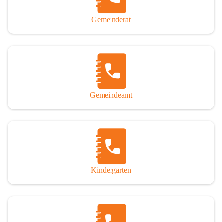
Gemeinderat
Gemeindeamt
Kindergarten