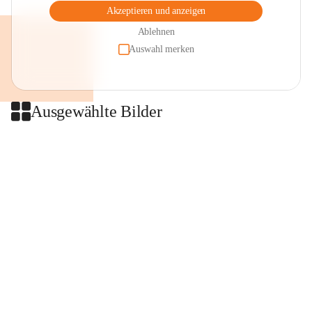
Akzeptieren und anzeigen
Ablehnen
Auswahl merken
Ausgewählte Bilder
+2