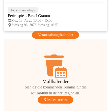
Kurse & Workshops
17
Ferienspiel - Bastel Gramm
AUG
Mo., 17. Aug., 13:00 - 15:00
Stössing 96, 3073 Stössing, AUT
Veranstaltungskalender
Müllkalender
Sieh dir die kommenden Termine für die
Müllabfuhr in deiner Region an.
Kalender ansehen