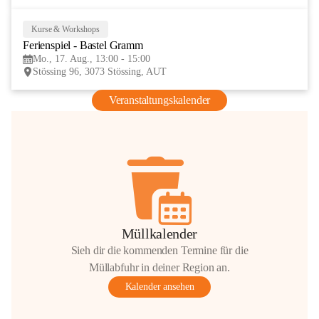
Kurse & Workshops
17
Ferienspiel - Bastel Gramm
AUG
Mo., 17. Aug., 13:00 - 15:00
Stössing 96, 3073 Stössing, AUT
Veranstaltungskalender
Müllkalender
Sieh dir die kommenden Termine für die
Müllabfuhr in deiner Region an.
Kalender ansehen