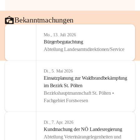
Bekanntmachungen
Mo., 13. Juli 2026
Bürgerbegutachtung
Abteilung Landesamtsdirektionen/Service
Di., 5. Mai 2026
Einsatzplanung zur Waldbrandbekämpfung
im Bezirk St. Pölten
Bezirkshauptmannschaft St. Pölten •
Fachgebiet Forstwesen
Di., 7. Apr. 2026
Kundmachung der NÖ Landesregierung
Abteilung Veterinärangelegenheiten und