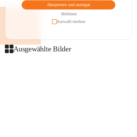
Akzeptieren und anzeigen
Ablehnen
Auswahl merken
Ausgewählte Bilder
+2