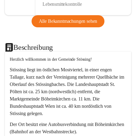
Lebensmittekontrolle
Alle Bekanntmachungen sehen
Beschreibung
Herzlich willkommen in der Gemeinde Stössing!
Stössing liegt im östlichen Mostviertel, in einer engen 
Tallage, kurz nach der Vereinigung mehrerer Quellbäche im 
Oberlauf des Stössingbaches. Die Landeshauptstadt St. 
Pölten ist ca. 25 km (nordwestlich) entfernt, die 
Marktgemeinde Böheimkirchen ca. 11 km. Die 
Bundeshauptstadt Wien ist ca. 40 km nordöstlich von 
Stössing gelegen.
Der Ort besitzt eine Autobusverbindung mit Böheimkirchen 
(Bahnhof an der Westbahnstrecke).