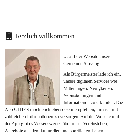
Herzlich willkommen
… auf der Website unserer 
Gemeinde Stössing.
Als Bürgermeister lade ich ein, 
unsere digitalen Services wie 
Mitteilungen, Neuigkeiten, 
Veranstaltungen und 
Informationen zu erkunden. Die 
App CITIES möchte ich ebenso sehr empfehlen, um sich mit 
zahlreichen Informationen zu versorgen. Auf der Website und in 
der App gibt es Wissenswertes über unser Vereinsleben, 
Angebote aus dem kulturellen und sportlichen Leben, 