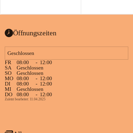
Öffnungszeiten
Geschlossen
FR
08:00
-
12:00
SA
Geschlossen
SO
Geschlossen
MO
08:00
-
12:00
DI
08:00
-
12:00
MI
Geschlossen
DO
08:00
-
12:00
Zuletzt bearbeitet: 11.04.2025