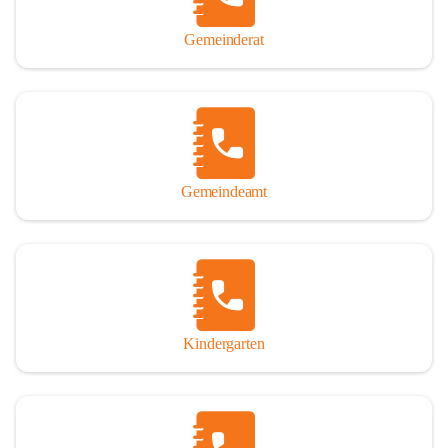
Gemeinderat
Gemeindeamt
Kindergarten