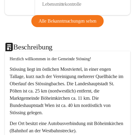
Lebensmittekontrolle
Alle Bekanntmachungen sehen
Beschreibung
Herzlich willkommen in der Gemeinde Stössing!
Stössing liegt im östlichen Mostviertel, in einer engen 
Tallage, kurz nach der Vereinigung mehrerer Quellbäche im 
Oberlauf des Stössingbaches. Die Landeshauptstadt St. 
Pölten ist ca. 25 km (nordwestlich) entfernt, die 
Marktgemeinde Böheimkirchen ca. 11 km. Die 
Bundeshauptstadt Wien ist ca. 40 km nordöstlich von 
Stössing gelegen.
Der Ort besitzt eine Autobusverbindung mit Böheimkirchen 
(Bahnhof an der Westbahnstrecke).