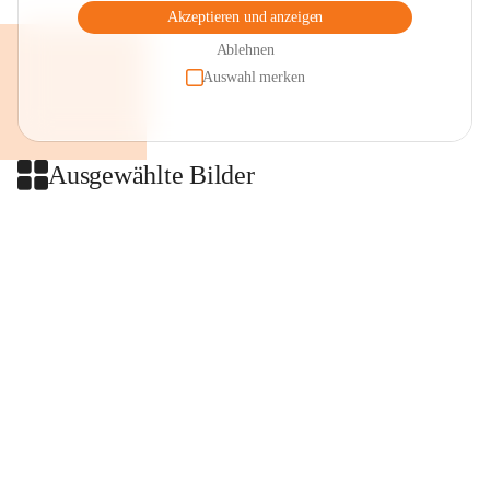
Akzeptieren und anzeigen
Ablehnen
Auswahl merken
Ausgewählte Bilder
+2