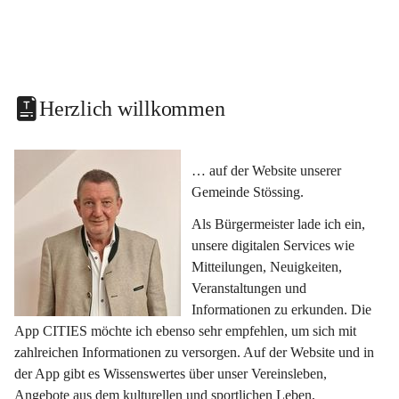
Herzlich willkommen
… auf der Website unserer 
Gemeinde Stössing.
Als Bürgermeister lade ich ein, 
unsere digitalen Services wie 
Mitteilungen, Neuigkeiten, 
Veranstaltungen und 
Informationen zu erkunden. Die 
App CITIES möchte ich ebenso sehr empfehlen, um sich mit 
zahlreichen Informationen zu versorgen. Auf der Website und in 
der App gibt es Wissenswertes über unser Vereinsleben, 
Angebote aus dem kulturellen und sportlichen Leben, 