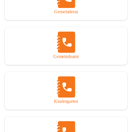
Gemeinderat
Gemeindeamt
Kindergarten