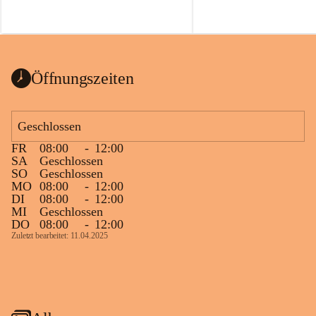
Öffnungszeiten
Geschlossen
FR
08:00
-
12:00
SA
Geschlossen
SO
Geschlossen
MO
08:00
-
12:00
DI
08:00
-
12:00
MI
Geschlossen
DO
08:00
-
12:00
Zuletzt bearbeitet: 11.04.2025