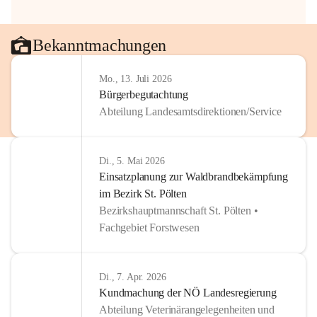
Bekanntmachungen
Mo., 13. Juli 2026
Bürgerbegutachtung
Abteilung Landesamtsdirektionen/Service
Di., 5. Mai 2026
Einsatzplanung zur Waldbrandbekämpfung
im Bezirk St. Pölten
Bezirkshauptmannschaft St. Pölten •
Fachgebiet Forstwesen
Di., 7. Apr. 2026
Kundmachung der NÖ Landesregierung
Abteilung Veterinärangelegenheiten und