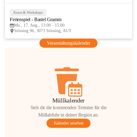
Kurse & Workshops
17
Ferienspiel - Bastel Gramm
AUG
Mo., 17. Aug., 13:00 - 15:00
Stössing 96, 3073 Stössing, AUT
Veranstaltungskalender
Müllkalender
Sieh dir die kommenden Termine für die
Müllabfuhr in deiner Region an.
Kalender ansehen