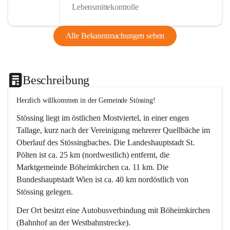
Lebensmittekontrolle
Alle Bekanntmachungen sehen
Beschreibung
Herzlich willkommen in der Gemeinde Stössing!
Stössing liegt im östlichen Mostviertel, in einer engen 
Tallage, kurz nach der Vereinigung mehrerer Quellbäche im 
Oberlauf des Stössingbaches. Die Landeshauptstadt St. 
Pölten ist ca. 25 km (nordwestlich) entfernt, die 
Marktgemeinde Böheimkirchen ca. 11 km. Die 
Bundeshauptstadt Wien ist ca. 40 km nordöstlich von 
Stössing gelegen.
Der Ort besitzt eine Autobusverbindung mit Böheimkirchen 
(Bahnhof an der Westbahnstrecke).