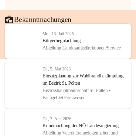
Bekanntmachungen
Mo., 13. Juli 2026
Bürgerbegutachtung
Abteilung Landesamtsdirektionen/Service
Di., 5. Mai 2026
Einsatzplanung zur Waldbrandbekämpfung
im Bezirk St. Pölten
Bezirkshauptmannschaft St. Pölten •
Fachgebiet Forstwesen
Di., 7. Apr. 2026
Kundmachung der NÖ Landesregierung
Abteilung Veterinärangelegenheiten und