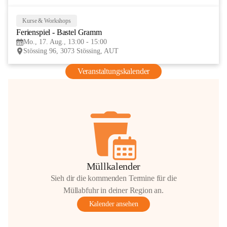
Kurse & Workshops
17
Ferienspiel - Bastel Gramm
AUG
Mo., 17. Aug., 13:00 - 15:00
Stössing 96, 3073 Stössing, AUT
Veranstaltungskalender
Müllkalender
Sieh dir die kommenden Termine für die
Müllabfuhr in deiner Region an.
Kalender ansehen