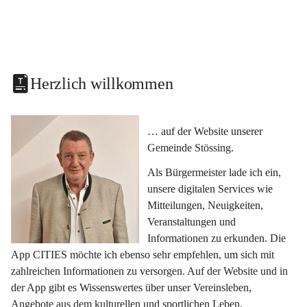
Herzlich willkommen
… auf der Website unserer 
Gemeinde Stössing.
Als Bürgermeister lade ich ein, 
unsere digitalen Services wie 
Mitteilungen, Neuigkeiten, 
Veranstaltungen und 
Informationen zu erkunden. Die 
App CITIES möchte ich ebenso sehr empfehlen, um sich mit 
zahlreichen Informationen zu versorgen. Auf der Website und in 
der App gibt es Wissenswertes über unser Vereinsleben, 
Angebote aus dem kulturellen und sportlichen Leben, 