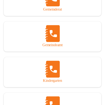
Gemeinderat
Gemeindeamt
Kindergarten