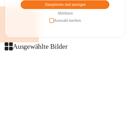
Akzeptieren und anzeigen
Ablehnen
Auswahl merken
Ausgewählte Bilder
+2