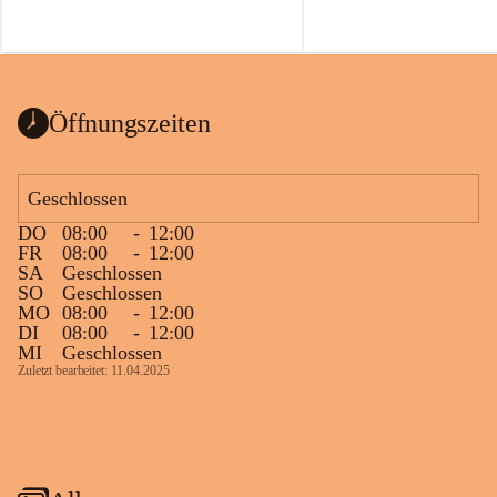
Öffnungszeiten
Geschlossen
DO
08:00
-
12:00
FR
08:00
-
12:00
SA
Geschlossen
SO
Geschlossen
MO
08:00
-
12:00
DI
08:00
-
12:00
MI
Geschlossen
Zuletzt bearbeitet: 11.04.2025