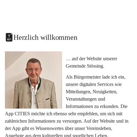
Herzlich willkommen
… auf der Website unserer 
Gemeinde Stössing.
Als Bürgermeister lade ich ein, 
unsere digitalen Services wie 
Mitteilungen, Neuigkeiten, 
Veranstaltungen und 
Informationen zu erkunden. Die 
App CITIES möchte ich ebenso sehr empfehlen, um sich mit 
zahlreichen Informationen zu versorgen. Auf der Website und in 
der App gibt es Wissenswertes über unser Vereinsleben, 
Angebote aus dem kulturellen und sportlichen Leben, 