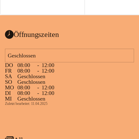
Öffnungszeiten
Geschlossen
DO
08:00
-
12:00
FR
08:00
-
12:00
SA
Geschlossen
SO
Geschlossen
MO
08:00
-
12:00
DI
08:00
-
12:00
MI
Geschlossen
Zuletzt bearbeitet: 11.04.2025