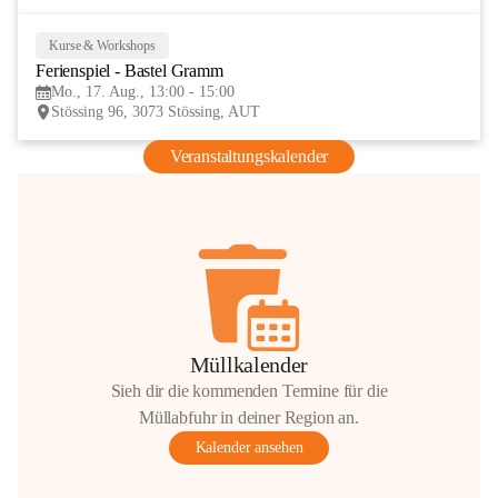
Kurse & Workshops
17
Ferienspiel - Bastel Gramm
AUG
Mo., 17. Aug., 13:00 - 15:00
Stössing 96, 3073 Stössing, AUT
Veranstaltungskalender
Müllkalender
Sieh dir die kommenden Termine für die
Müllabfuhr in deiner Region an.
Kalender ansehen