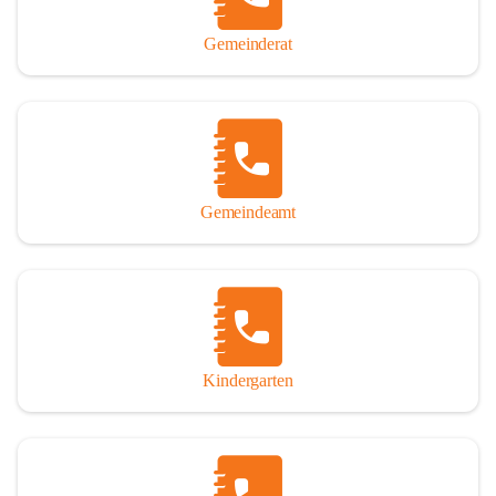
Gemeinderat
Gemeindeamt
Kindergarten