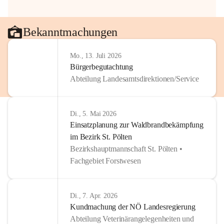
Bekanntmachungen
Mo., 13. Juli 2026
Bürgerbegutachtung
Abteilung Landesamtsdirektionen/Service
Di., 5. Mai 2026
Einsatzplanung zur Waldbrandbekämpfung
im Bezirk St. Pölten
Bezirkshauptmannschaft St. Pölten •
Fachgebiet Forstwesen
Di., 7. Apr. 2026
Kundmachung der NÖ Landesregierung
Abteilung Veterinärangelegenheiten und