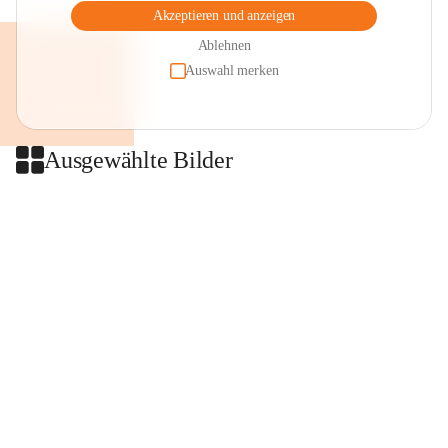
Akzeptieren und anzeigen
Ablehnen
Auswahl merken
Ausgewählte Bilder
+2