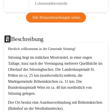
Lebensmittekontrolle
Alle Bekanntmachungen sehen
Beschreibung
Herzlich willkommen in der Gemeinde Stössing!
Stössing liegt im östlichen Mostviertel, in einer engen 
Tallage, kurz nach der Vereinigung mehrerer Quellbäche im 
Oberlauf des Stössingbaches. Die Landeshauptstadt St. 
Pölten ist ca. 25 km (nordwestlich) entfernt, die 
Marktgemeinde Böheimkirchen ca. 11 km. Die 
Bundeshauptstadt Wien ist ca. 40 km nordöstlich von 
Stössing gelegen.
Der Ort besitzt eine Autobusverbindung mit Böheimkirchen 
(Bahnhof an der Westbahnstrecke).