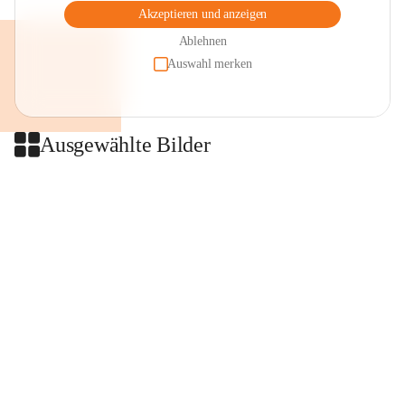
Akzeptieren und anzeigen
Ablehnen
Auswahl merken
Ausgewählte Bilder
+2