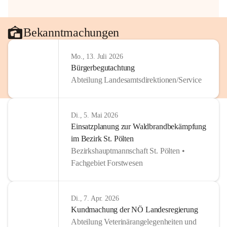
Bekanntmachungen
Mo., 13. Juli 2026
Bürgerbegutachtung
Abteilung Landesamtsdirektionen/Service
Di., 5. Mai 2026
Einsatzplanung zur Waldbrandbekämpfung
im Bezirk St. Pölten
Bezirkshauptmannschaft St. Pölten •
Fachgebiet Forstwesen
Di., 7. Apr. 2026
Kundmachung der NÖ Landesregierung
Abteilung Veterinärangelegenheiten und