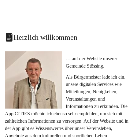
Herzlich willkommen
… auf der Website unserer 
Gemeinde Stössing.
Als Bürgermeister lade ich ein, 
unsere digitalen Services wie 
Mitteilungen, Neuigkeiten, 
Veranstaltungen und 
Informationen zu erkunden. Die 
App CITIES möchte ich ebenso sehr empfehlen, um sich mit 
zahlreichen Informationen zu versorgen. Auf der Website und in 
der App gibt es Wissenswertes über unser Vereinsleben, 
Angebote aus dem kulturellen und sportlichen Leben, 