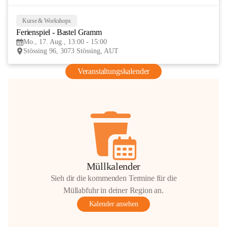
Kurse & Workshops
17
Ferienspiel - Bastel Gramm
AUG
Mo., 17. Aug., 13:00 - 15:00
Stössing 96, 3073 Stössing, AUT
Veranstaltungskalender
Müllkalender
Sieh dir die kommenden Termine für die
Müllabfuhr in deiner Region an.
Kalender ansehen