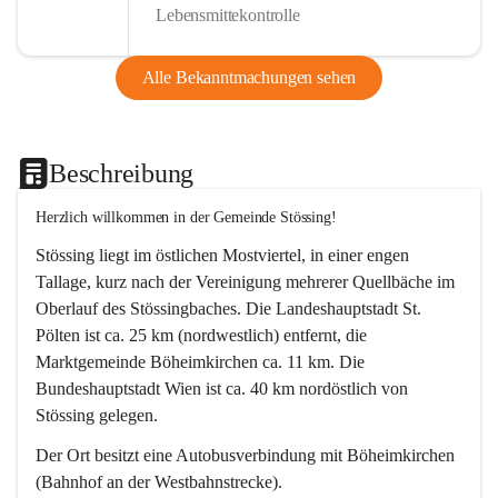
Lebensmittekontrolle
Alle Bekanntmachungen sehen
Beschreibung
Herzlich willkommen in der Gemeinde Stössing!
Stössing liegt im östlichen Mostviertel, in einer engen 
Tallage, kurz nach der Vereinigung mehrerer Quellbäche im 
Oberlauf des Stössingbaches. Die Landeshauptstadt St. 
Pölten ist ca. 25 km (nordwestlich) entfernt, die 
Marktgemeinde Böheimkirchen ca. 11 km. Die 
Bundeshauptstadt Wien ist ca. 40 km nordöstlich von 
Stössing gelegen.
Der Ort besitzt eine Autobusverbindung mit Böheimkirchen 
(Bahnhof an der Westbahnstrecke).