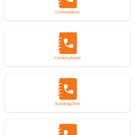
Gemeinderat
Gemeindeamt
Kindergarten