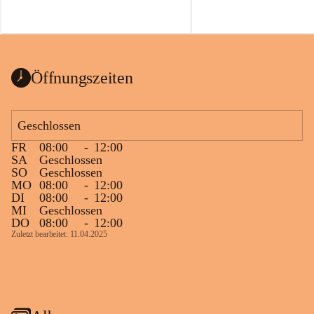
Öffnungszeiten
Geschlossen
FR
08:00
-
12:00
SA
Geschlossen
SO
Geschlossen
MO
08:00
-
12:00
DI
08:00
-
12:00
MI
Geschlossen
DO
08:00
-
12:00
Zuletzt bearbeitet: 11.04.2025