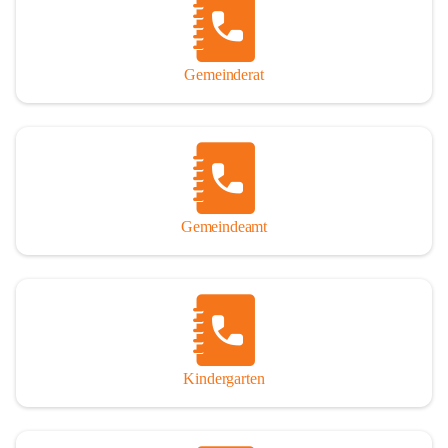
Gemeinderat
Gemeindeamt
Kindergarten