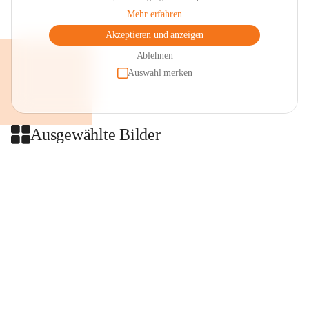
Mehr erfahren
Akzeptieren und anzeigen
Ablehnen
Auswahl merken
Ausgewählte Bilder
+2