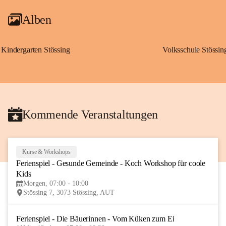
Alben
Kindergarten Stössing
Volksschule Stössin
Kommende Veranstaltungen
Kurse & Workshops
10
Ferienspiel - Gesunde Gemeinde - Koch Workshop für coole 
AUG
Kids
Morgen, 07:00 - 10:00
Stössing 7, 3073 Stössing, AUT
Ferienspiel - Die Bäuerinnen - Vom Küken zum Ei
12