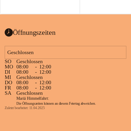
Öffnungszeiten
Geschlossen
SO
Geschlossen
MO
08:00
-
12:00
DI
08:00
-
12:00
MI
Geschlossen
DO
08:00
-
12:00
FR
08:00
-
12:00
SA
Geschlossen
Mariä Himmelfahrt:
Die Öffnungszeiten können an diesem Feiertag abweichen.
Zuletzt bearbeitet: 11.04.2025