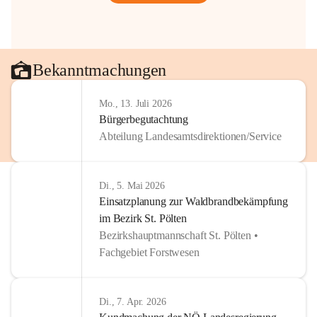
Bekanntmachungen
Mo., 13. Juli 2026
Bürgerbegutachtung
Abteilung Landesamtsdirektionen/Service
Di., 5. Mai 2026
Einsatzplanung zur Waldbrandbekämpfung
im Bezirk St. Pölten
Bezirkshauptmannschaft St. Pölten •
Fachgebiet Forstwesen
Di., 7. Apr. 2026