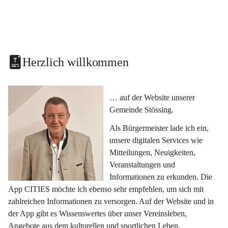
Herzlich willkommen
… auf der Website unserer 
Gemeinde Stössing.
Als Bürgermeister lade ich ein, 
unsere digitalen Services wie 
Mitteilungen, Neuigkeiten, 
Veranstaltungen und 
Informationen zu erkunden. Die 
App CITIES möchte ich ebenso sehr empfehlen, um sich mit 
zahlreichen Informationen zu versorgen. Auf der Website und in 
der App gibt es Wissenswertes über unser Vereinsleben, 
Angebote aus dem kulturellen und sportlichen Leben, 