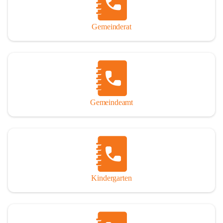
Gemeinderat
Gemeindeamt
Kindergarten