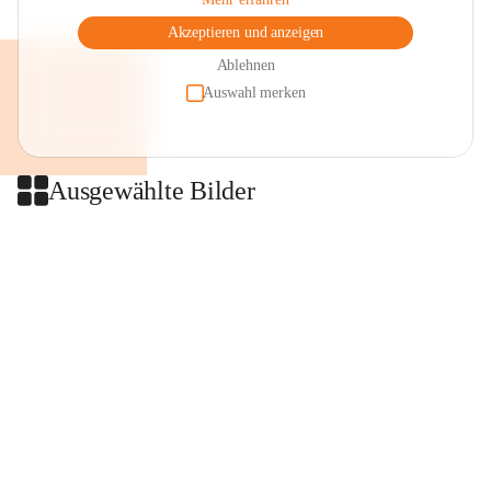
Akzeptieren und anzeigen
Ablehnen
Auswahl merken
Ausgewählte Bilder
+2