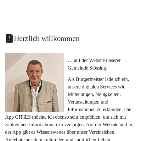
Herzlich willkommen
… auf der Website unserer 
Gemeinde Stössing.
Als Bürgermeister lade ich ein, 
unsere digitalen Services wie 
Mitteilungen, Neuigkeiten, 
Veranstaltungen und 
Informationen zu erkunden. Die 
App CITIES möchte ich ebenso sehr empfehlen, um sich mit 
zahlreichen Informationen zu versorgen. Auf der Website und in 
der App gibt es Wissenswertes über unser Vereinsleben, 
Angebote aus dem kulturellen und sportlichen Leben, 