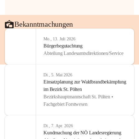
Bekanntmachungen
Mo., 13. Juli 2026
Bürgerbegutachtung
Abteilung Landesamtsdirektionen/Service
Di., 5. Mai 2026
Einsatzplanung zur Waldbrandbekämpfung
im Bezirk St. Pölten
Bezirkshauptmannschaft St. Pölten •
Fachgebiet Forstwesen
Di., 7. Apr. 2026
Kundmachung der NÖ Landesregierung