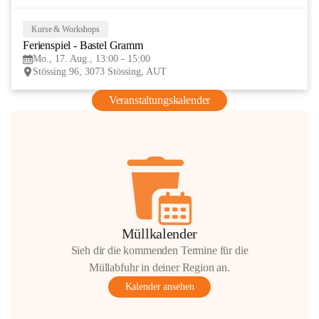
Kurse & Workshops
17
Ferienspiel - Bastel Gramm
AUG
Mo., 17. Aug., 13:00 - 15:00
Stössing 96, 3073 Stössing, AUT
Veranstaltungskalender
Müllkalender
Sieh dir die kommenden Termine für die
Müllabfuhr in deiner Region an.
Kalender ansehen