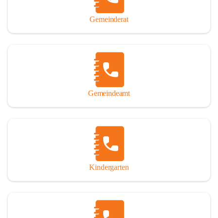
Gemeinderat
Gemeindeamt
Kindergarten