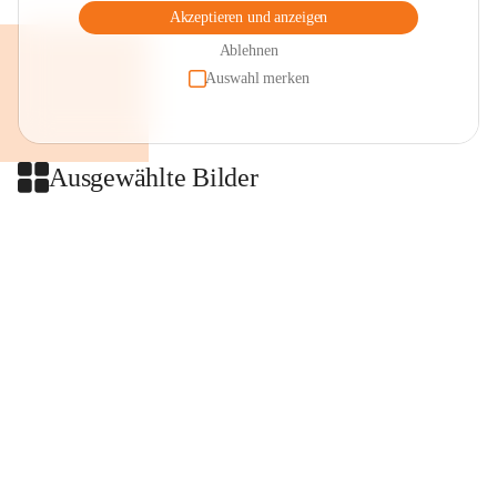
Akzeptieren und anzeigen
Ablehnen
Auswahl merken
Ausgewählte Bilder
+2