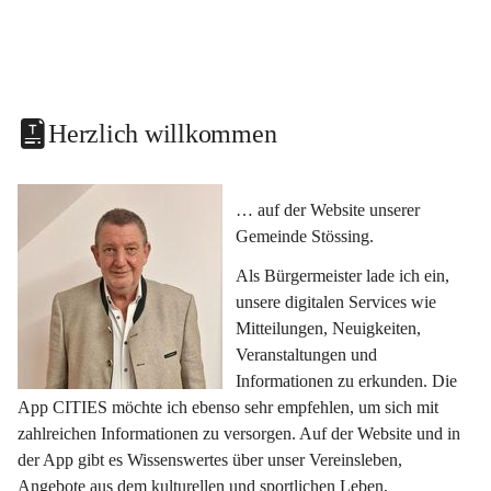
Herzlich willkommen
… auf der Website unserer 
Gemeinde Stössing.
Als Bürgermeister lade ich ein, 
unsere digitalen Services wie 
Mitteilungen, Neuigkeiten, 
Veranstaltungen und 
Informationen zu erkunden. Die 
App CITIES möchte ich ebenso sehr empfehlen, um sich mit 
zahlreichen Informationen zu versorgen. Auf der Website und in 
der App gibt es Wissenswertes über unser Vereinsleben, 
Angebote aus dem kulturellen und sportlichen Leben, 