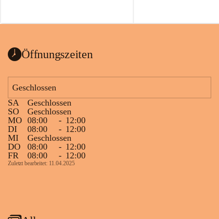
Öffnungszeiten
Geschlossen
SA
Geschlossen
SO
Geschlossen
MO
08:00
-
12:00
DI
08:00
-
12:00
MI
Geschlossen
DO
08:00
-
12:00
FR
08:00
-
12:00
Zuletzt bearbeitet: 11.04.2025