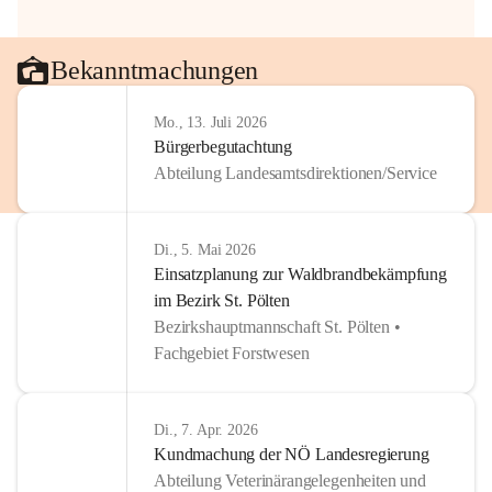
Bekanntmachungen
Mo., 13. Juli 2026
Bürgerbegutachtung
Abteilung Landesamtsdirektionen/Service
Di., 5. Mai 2026
Einsatzplanung zur Waldbrandbekämpfung
im Bezirk St. Pölten
Bezirkshauptmannschaft St. Pölten •
Fachgebiet Forstwesen
Di., 7. Apr. 2026
Kundmachung der NÖ Landesregierung
Abteilung Veterinärangelegenheiten und