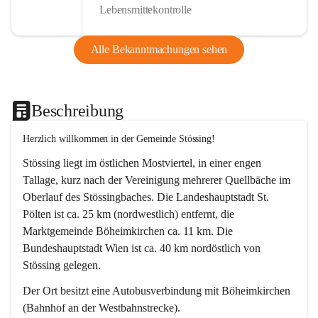
Lebensmittekontrolle
Alle Bekanntmachungen sehen
Beschreibung
Herzlich willkommen in der Gemeinde Stössing!
Stössing liegt im östlichen Mostviertel, in einer engen 
Tallage, kurz nach der Vereinigung mehrerer Quellbäche im 
Oberlauf des Stössingbaches. Die Landeshauptstadt St. 
Pölten ist ca. 25 km (nordwestlich) entfernt, die 
Marktgemeinde Böheimkirchen ca. 11 km. Die 
Bundeshauptstadt Wien ist ca. 40 km nordöstlich von 
Stössing gelegen.
Der Ort besitzt eine Autobusverbindung mit Böheimkirchen 
(Bahnhof an der Westbahnstrecke).