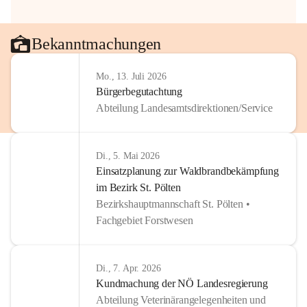
Bekanntmachungen
Mo., 13. Juli 2026
Bürgerbegutachtung
Abteilung Landesamtsdirektionen/Service
Di., 5. Mai 2026
Einsatzplanung zur Waldbrandbekämpfung
im Bezirk St. Pölten
Bezirkshauptmannschaft St. Pölten •
Fachgebiet Forstwesen
Di., 7. Apr. 2026
Kundmachung der NÖ Landesregierung
Abteilung Veterinärangelegenheiten und