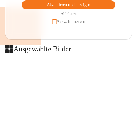
Akzeptieren und anzeigen
Ablehnen
Auswahl merken
Ausgewählte Bilder
+2