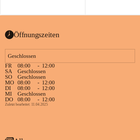
Öffnungszeiten
Geschlossen
FR
08:00
-
12:00
SA
Geschlossen
SO
Geschlossen
MO
08:00
-
12:00
DI
08:00
-
12:00
MI
Geschlossen
DO
08:00
-
12:00
Zuletzt bearbeitet: 11.04.2025