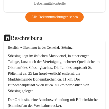
Lebensmittekontrolle
Alle Bekanntmachungen sehen
Beschreibung
Herzlich willkommen in der Gemeinde Stössing!
Stössing liegt im östlichen Mostviertel, in einer engen 
Tallage, kurz nach der Vereinigung mehrerer Quellbäche im 
Oberlauf des Stössingbaches. Die Landeshauptstadt St. 
Pölten ist ca. 25 km (nordwestlich) entfernt, die 
Marktgemeinde Böheimkirchen ca. 11 km. Die 
Bundeshauptstadt Wien ist ca. 40 km nordöstlich von 
Stössing gelegen.
Der Ort besitzt eine Autobusverbindung mit Böheimkirchen 
(Bahnhof an der Westbahnstrecke).