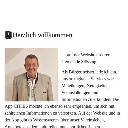
Herzlich willkommen
… auf der Website unserer 
Gemeinde Stössing.
Als Bürgermeister lade ich ein, 
unsere digitalen Services wie 
Mitteilungen, Neuigkeiten, 
Veranstaltungen und 
Informationen zu erkunden. Die 
App CITIES möchte ich ebenso sehr empfehlen, um sich mit 
zahlreichen Informationen zu versorgen. Auf der Website und in 
der App gibt es Wissenswertes über unser Vereinsleben, 
Angebote aus dem kulturellen und sportlichen Leben, 