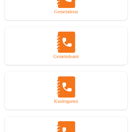
Gemeinderat
Gemeindeamt
Kindergarten