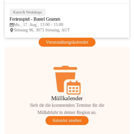
Kurse & Workshops
17
Ferienspiel - Bastel Gramm
AUG
Mo., 17. Aug., 13:00 - 15:00
Stössing 96, 3073 Stössing, AUT
Veranstaltungskalender
Müllkalender
Sieh dir die kommenden Termine für die
Müllabfuhr in deiner Region an.
Kalender ansehen