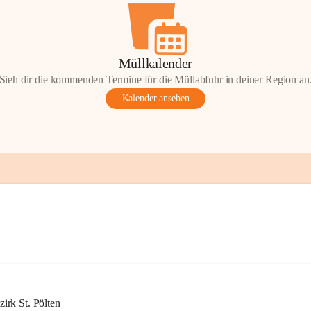
Müllkalender
Sieh dir die kommenden Termine für die Müllabfuhr in deiner Region an
Kalender ansehen
rk St. Pölten