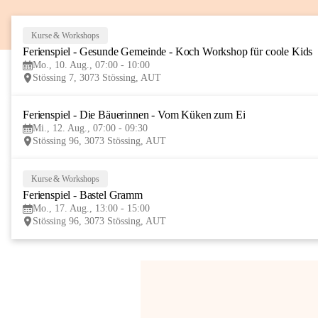
Kurse & Workshops
Ferienspiel - Gesunde Gemeinde - Koch Workshop für coole Kids
Mo., 10. Aug., 07:00 - 10:00
Stössing 7, 3073 Stössing, AUT
Ferienspiel - Die Bäuerinnen - Vom Küken zum Ei
Mi., 12. Aug., 07:00 - 09:30
Stössing 96, 3073 Stössing, AUT
Kurse & Workshops
Ferienspiel - Bastel Gramm
Mo., 17. Aug., 13:00 - 15:00
Stössing 96, 3073 Stössing, AUT