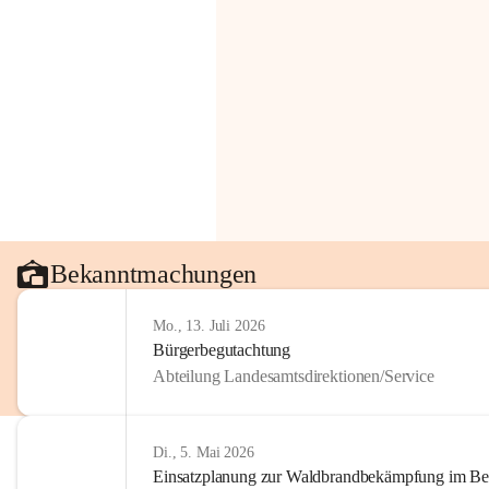
Bekanntmachungen
Mo., 13. Juli 2026
Bürgerbegutachtung
Abteilung Landesamtsdirektionen/Service
Di., 5. Mai 2026
Einsatzplanung zur Waldbrandbekämpfung im Bezi