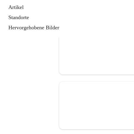
Artikel
Standorte
Hervorgehobene Bilder