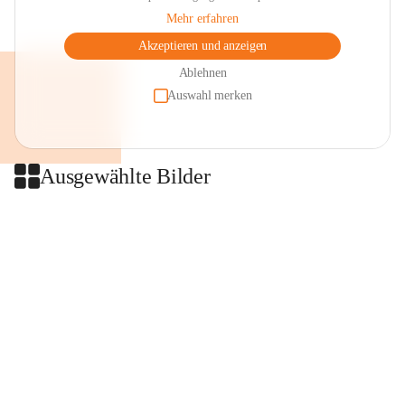
Mehr erfahren
Akzeptieren und anzeigen
Ablehnen
Auswahl merken
Ausgewählte Bilder
+2