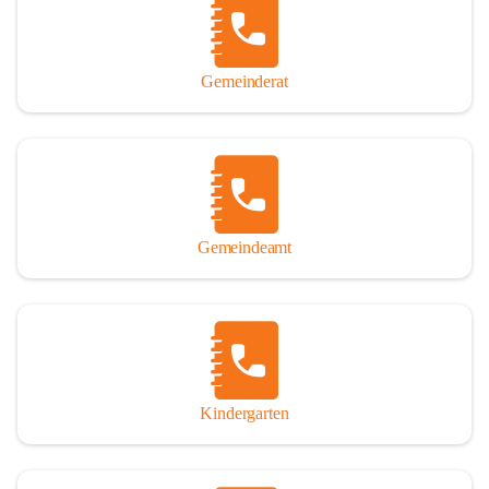
Gemeinderat
Gemeindeamt
Kindergarten