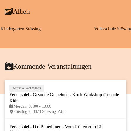
Alben
Kindergarten Stössing
Volksschule Stössin
Kommende Veranstaltungen
Kurse & Workshops
10
Ferienspiel - Gesunde Gemeinde - Koch Workshop für coole 
AUG
Kids
Morgen, 07:00 - 10:00
Stössing 7, 3073 Stössing, AUT
Ferienspiel - Die Bäuerinnen - Vom Küken zum Ei
12