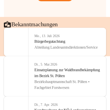
Bekanntmachungen
Mo., 13. Juli 2026
Bürgerbegutachtung
Abteilung Landesamtsdirektionen/Service
Di., 5. Mai 2026
Einsatzplanung zur Waldbrandbekämpfung
im Bezirk St. Pölten
Bezirkshauptmannschaft St. Pölten •
Fachgebiet Forstwesen
Di., 7. Apr. 2026