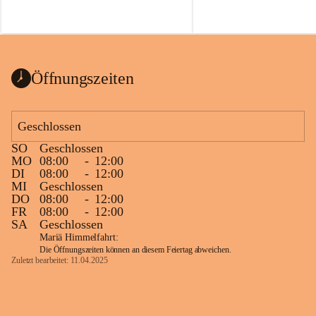
Öffnungszeiten
Geschlossen
SO
Geschlossen
MO
08:00
-
12:00
DI
08:00
-
12:00
MI
Geschlossen
DO
08:00
-
12:00
FR
08:00
-
12:00
SA
Geschlossen
Mariä Himmelfahrt:
Die Öffnungszeiten können an diesem Feiertag abweichen.
Zuletzt bearbeitet: 11.04.2025