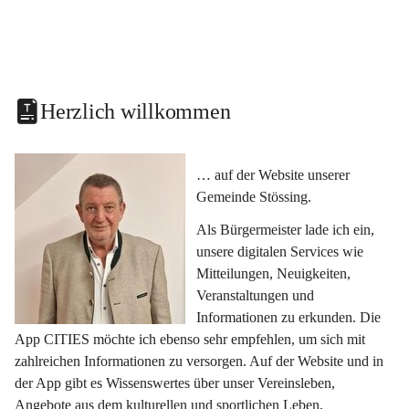
Herzlich willkommen
… auf der Website unserer 
Gemeinde Stössing.
Als Bürgermeister lade ich ein, 
unsere digitalen Services wie 
Mitteilungen, Neuigkeiten, 
Veranstaltungen und 
Informationen zu erkunden. Die 
App CITIES möchte ich ebenso sehr empfehlen, um sich mit 
zahlreichen Informationen zu versorgen. Auf der Website und in 
der App gibt es Wissenswertes über unser Vereinsleben, 
Angebote aus dem kulturellen und sportlichen Leben, 