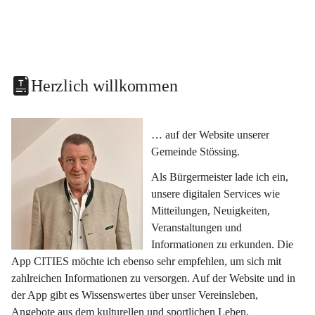
Herzlich willkommen
… auf der Website unserer 
Gemeinde Stössing.
Als Bürgermeister lade ich ein, 
unsere digitalen Services wie 
Mitteilungen, Neuigkeiten, 
Veranstaltungen und 
Informationen zu erkunden. Die 
App CITIES möchte ich ebenso sehr empfehlen, um sich mit 
zahlreichen Informationen zu versorgen. Auf der Website und in 
der App gibt es Wissenswertes über unser Vereinsleben, 
Angebote aus dem kulturellen und sportlichen Leben, 