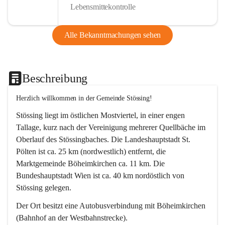
Lebensmittekontrolle
Alle Bekanntmachungen sehen
Beschreibung
Herzlich willkommen in der Gemeinde Stössing!
Stössing liegt im östlichen Mostviertel, in einer engen 
Tallage, kurz nach der Vereinigung mehrerer Quellbäche im 
Oberlauf des Stössingbaches. Die Landeshauptstadt St. 
Pölten ist ca. 25 km (nordwestlich) entfernt, die 
Marktgemeinde Böheimkirchen ca. 11 km. Die 
Bundeshauptstadt Wien ist ca. 40 km nordöstlich von 
Stössing gelegen.
Der Ort besitzt eine Autobusverbindung mit Böheimkirchen 
(Bahnhof an der Westbahnstrecke).