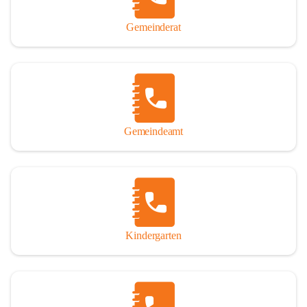
Gemeinderat
Gemeindeamt
Kindergarten