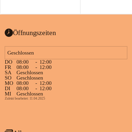
Öffnungszeiten
Geschlossen
DO
08:00
-
12:00
FR
08:00
-
12:00
SA
Geschlossen
SO
Geschlossen
MO
08:00
-
12:00
DI
08:00
-
12:00
MI
Geschlossen
Zuletzt bearbeitet: 11.04.2025