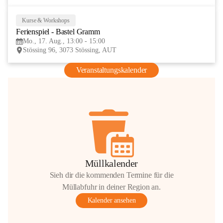
Kurse & Workshops
17
Ferienspiel - Bastel Gramm
AUG
Mo., 17. Aug., 13:00 - 15:00
Stössing 96, 3073 Stössing, AUT
Veranstaltungskalender
Müllkalender
Sieh dir die kommenden Termine für die
Müllabfuhr in deiner Region an.
Kalender ansehen