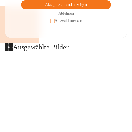
Akzeptieren und anzeigen
Ablehnen
Auswahl merken
Ausgewählte Bilder
+2