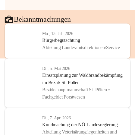
Bekanntmachungen
Mo., 13. Juli 2026
Bürgerbegutachtung
Abteilung Landesamtsdirektionen/Service
Di., 5. Mai 2026
Einsatzplanung zur Waldbrandbekämpfung
im Bezirk St. Pölten
Bezirkshauptmannschaft St. Pölten •
Fachgebiet Forstwesen
Di., 7. Apr. 2026
Kundmachung der NÖ Landesregierung
Abteilung Veterinärangelegenheiten und