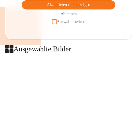
Akzeptieren und anzeigen
Ablehnen
Auswahl merken
Ausgewählte Bilder
+2