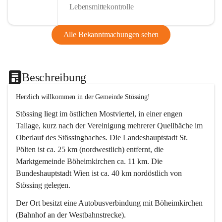
Lebensmittekontrolle
Alle Bekanntmachungen sehen
Beschreibung
Herzlich willkommen in der Gemeinde Stössing!
Stössing liegt im östlichen Mostviertel, in einer engen 
Tallage, kurz nach der Vereinigung mehrerer Quellbäche im 
Oberlauf des Stössingbaches. Die Landeshauptstadt St. 
Pölten ist ca. 25 km (nordwestlich) entfernt, die 
Marktgemeinde Böheimkirchen ca. 11 km. Die 
Bundeshauptstadt Wien ist ca. 40 km nordöstlich von 
Stössing gelegen.
Der Ort besitzt eine Autobusverbindung mit Böheimkirchen 
(Bahnhof an der Westbahnstrecke).