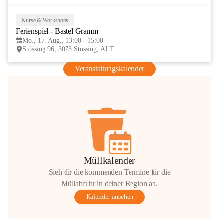
Kurse & Workshops
17
Ferienspiel - Bastel Gramm
AUG
Mo., 17. Aug., 13:00 - 15:00
Stössing 96, 3073 Stössing, AUT
Veranstaltungskalender
Müllkalender
Sieh dir die kommenden Termine für die
Müllabfuhr in deiner Region an.
Kalender ansehen