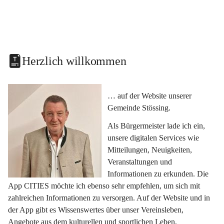
Herzlich willkommen
… auf der Website unserer 
Gemeinde Stössing.
Als Bürgermeister lade ich ein, 
unsere digitalen Services wie 
Mitteilungen, Neuigkeiten, 
Veranstaltungen und 
Informationen zu erkunden. Die 
App CITIES möchte ich ebenso sehr empfehlen, um sich mit 
zahlreichen Informationen zu versorgen. Auf der Website und in 
der App gibt es Wissenswertes über unser Vereinsleben, 
Angebote aus dem kulturellen und sportlichen Leben, 