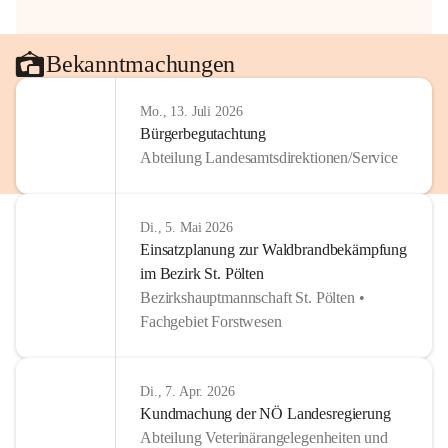
Bekanntmachungen
Mo., 13. Juli 2026
Bürgerbegutachtung
Abteilung Landesamtsdirektionen/Service
Di., 5. Mai 2026
Einsatzplanung zur Waldbrandbekämpfung
im Bezirk St. Pölten
Bezirkshauptmannschaft St. Pölten •
Fachgebiet Forstwesen
Di., 7. Apr. 2026
Kundmachung der NÖ Landesregierung
Abteilung Veterinärangelegenheiten und