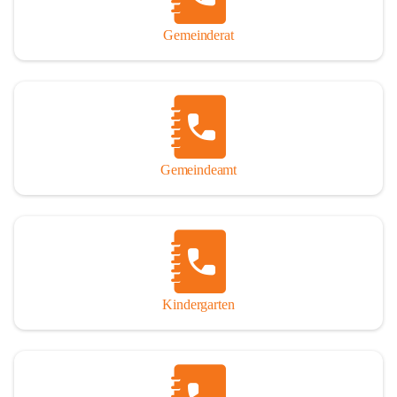
Gemeinderat
Gemeindeamt
Kindergarten