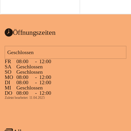
Öffnungszeiten
Geschlossen
FR
08:00
-
12:00
SA
Geschlossen
SO
Geschlossen
MO
08:00
-
12:00
DI
08:00
-
12:00
MI
Geschlossen
DO
08:00
-
12:00
Zuletzt bearbeitet: 11.04.2025