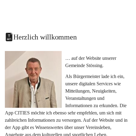
Herzlich willkommen
… auf der Website unserer 
Gemeinde Stössing.
Als Bürgermeister lade ich ein, 
unsere digitalen Services wie 
Mitteilungen, Neuigkeiten, 
Veranstaltungen und 
Informationen zu erkunden. Die 
App CITIES möchte ich ebenso sehr empfehlen, um sich mit 
zahlreichen Informationen zu versorgen. Auf der Website und in 
der App gibt es Wissenswertes über unser Vereinsleben, 
Angebote aus dem kulturellen und sportlichen Leben, 