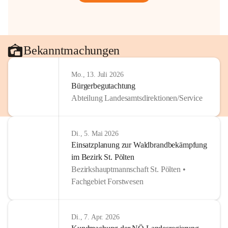
Bekanntmachungen
Mo., 13. Juli 2026
Bürgerbegutachtung
Abteilung Landesamtsdirektionen/Service
Di., 5. Mai 2026
Einsatzplanung zur Waldbrandbekämpfung
im Bezirk St. Pölten
Bezirkshauptmannschaft St. Pölten •
Fachgebiet Forstwesen
Di., 7. Apr. 2026