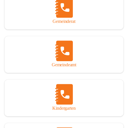
Gemeinderat
Gemeindeamt
Kindergarten