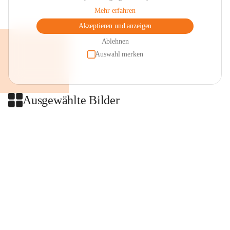
Mehr erfahren
Akzeptieren und anzeigen
Ablehnen
Auswahl merken
Ausgewählte Bilder
+2