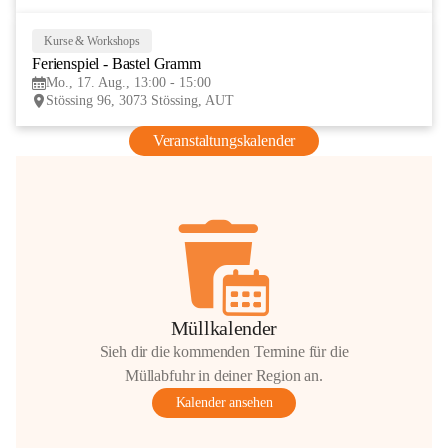
Kurse & Workshops
17
Ferienspiel - Bastel Gramm
AUG
Mo., 17. Aug., 13:00 - 15:00
Stössing 96, 3073 Stössing, AUT
Veranstaltungskalender
Müllkalender
Sieh dir die kommenden Termine für die
Müllabfuhr in deiner Region an.
Kalender ansehen