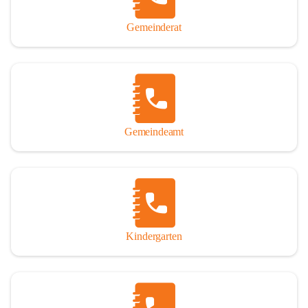
Gemeinderat
Gemeindeamt
Kindergarten