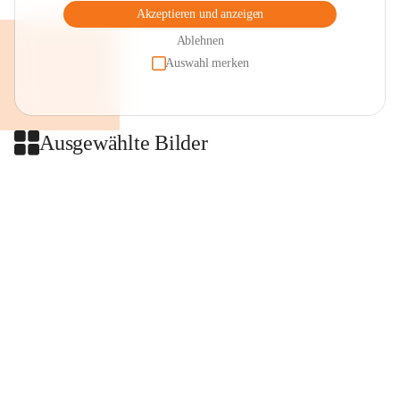
Akzeptieren und anzeigen
Ablehnen
Auswahl merken
Ausgewählte Bilder
+2