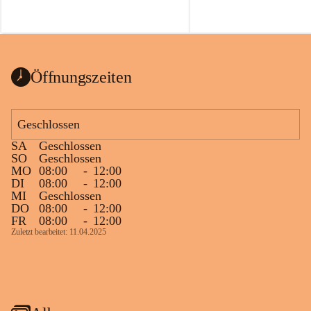
Öffnungszeiten
Geschlossen
SA
Geschlossen
SO
Geschlossen
MO
08:00
-
12:00
DI
08:00
-
12:00
MI
Geschlossen
DO
08:00
-
12:00
FR
08:00
-
12:00
Zuletzt bearbeitet: 11.04.2025