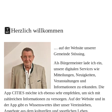
Herzlich willkommen
… auf der Website unserer 
Gemeinde Stössing.
Als Bürgermeister lade ich ein, 
unsere digitalen Services wie 
Mitteilungen, Neuigkeiten, 
Veranstaltungen und 
Informationen zu erkunden. Die 
App CITIES möchte ich ebenso sehr empfehlen, um sich mit 
zahlreichen Informationen zu versorgen. Auf der Website und in 
der App gibt es Wissenswertes über unser Vereinsleben, 
Angebote aus dem kulturellen und sportlichen Leben, 