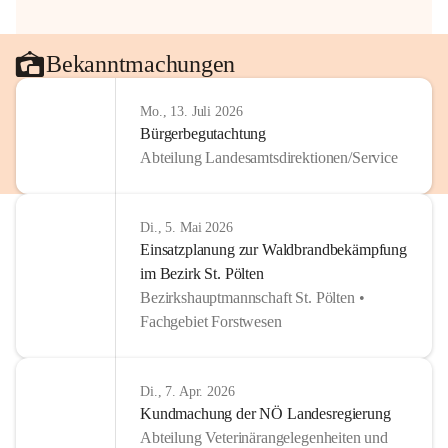
Bekanntmachungen
Mo., 13. Juli 2026
Bürgerbegutachtung
Abteilung Landesamtsdirektionen/Service
Di., 5. Mai 2026
Einsatzplanung zur Waldbrandbekämpfung
im Bezirk St. Pölten
Bezirkshauptmannschaft St. Pölten •
Fachgebiet Forstwesen
Di., 7. Apr. 2026
Kundmachung der NÖ Landesregierung
Abteilung Veterinärangelegenheiten und