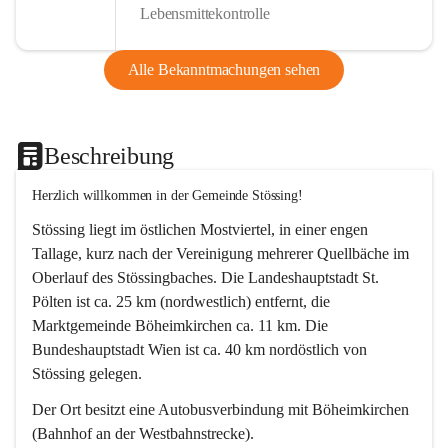
Lebensmittekontrolle
Alle Bekanntmachungen sehen
Beschreibung
Herzlich willkommen in der Gemeinde Stössing!
Stössing liegt im östlichen Mostviertel, in einer engen 
Tallage, kurz nach der Vereinigung mehrerer Quellbäche im 
Oberlauf des Stössingbaches. Die Landeshauptstadt St. 
Pölten ist ca. 25 km (nordwestlich) entfernt, die 
Marktgemeinde Böheimkirchen ca. 11 km. Die 
Bundeshauptstadt Wien ist ca. 40 km nordöstlich von 
Stössing gelegen.
Der Ort besitzt eine Autobusverbindung mit Böheimkirchen 
(Bahnhof an der Westbahnstrecke).