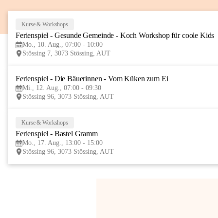
Kurse & Workshops
Ferienspiel - Gesunde Gemeinde - Koch Workshop für coole Kids
Mo., 10. Aug., 07:00 - 10:00
Stössing 7, 3073 Stössing, AUT
Ferienspiel - Die Bäuerinnen - Vom Küken zum Ei
Mi., 12. Aug., 07:00 - 09:30
Stössing 96, 3073 Stössing, AUT
Kurse & Workshops
Ferienspiel - Bastel Gramm
Mo., 17. Aug., 13:00 - 15:00
Stössing 96, 3073 Stössing, AUT