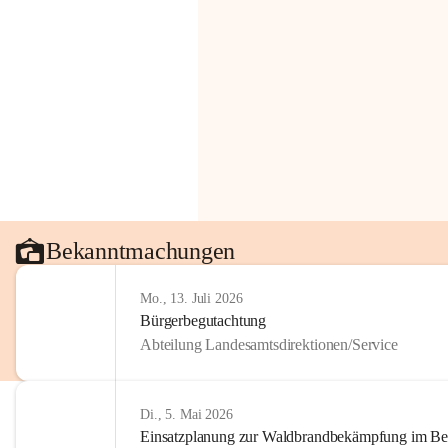
Bekanntmachungen
Mo., 13. Juli 2026
Bürgerbegutachtung
Abteilung Landesamtsdirektionen/Service
Di., 5. Mai 2026
Einsatzplanung zur Waldbrandbekämpfung im Bezi