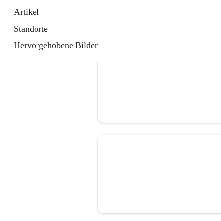
Artikel
Standorte
Hervorgehobene Bilder