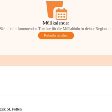
Müllkalender
Sieh dir die kommenden Termine für die Müllabfuhr in deiner Region an
Kalender ansehen
rk St. Pölten